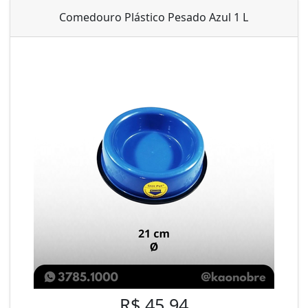
Comedouro Plástico Pesado Azul 1 L
R$ 45,94