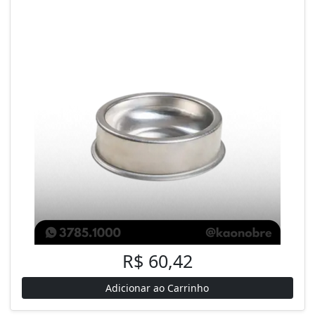
R$ 60,42
Adicionar ao Carrinho