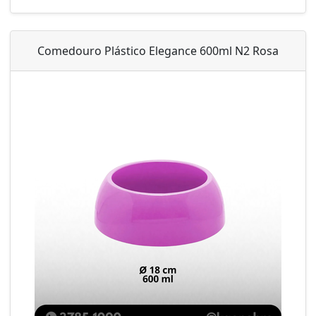
Comedouro Plástico Elegance 600ml N2 Rosa