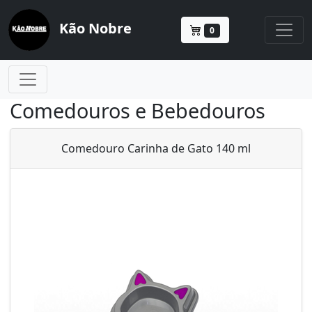
Kão Nobre
0
Comedouros e Bebedouros
Comedouro Carinha de Gato 140 ml