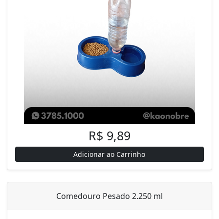
R$ 9,89
Adicionar ao Carrinho
Comedouro Pesado 2.250 ml