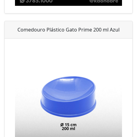
Comedouro Plástico Gato Prime 200 ml Azul