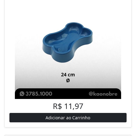
R$ 11,97
Adicionar ao Carrinho