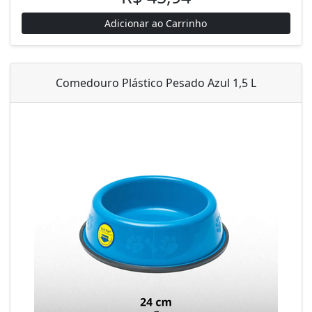
Adicionar ao Carrinho
Comedouro Plástico Pesado Azul 1,5 L