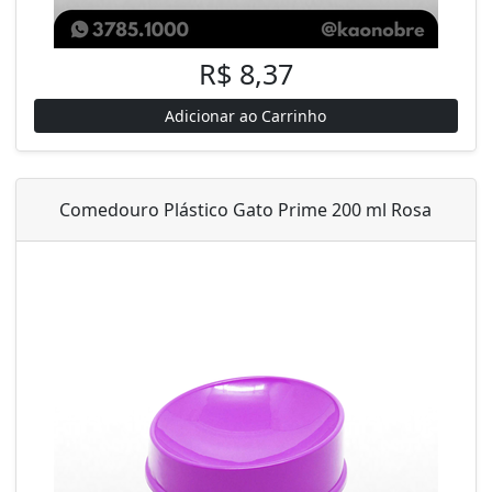
R$ 8,37
Adicionar ao Carrinho
Comedouro Plástico Gato Prime 200 ml Rosa