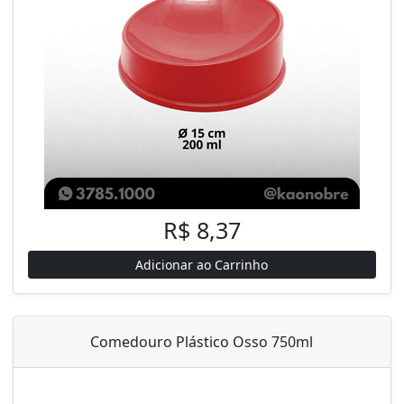
R$ 8,37
Adicionar ao Carrinho
Comedouro Plástico Osso 750ml