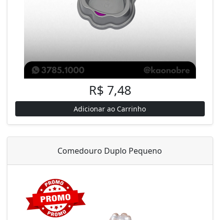
R$ 7,48
Adicionar ao Carrinho
Comedouro Duplo Pequeno