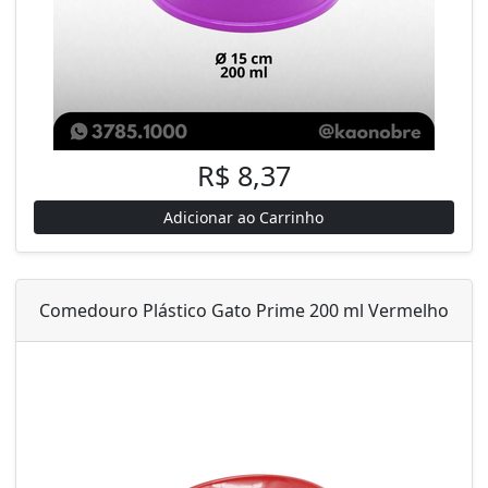
R$ 8,37
Adicionar ao Carrinho
Comedouro Plástico Gato Prime 200 ml Vermelho