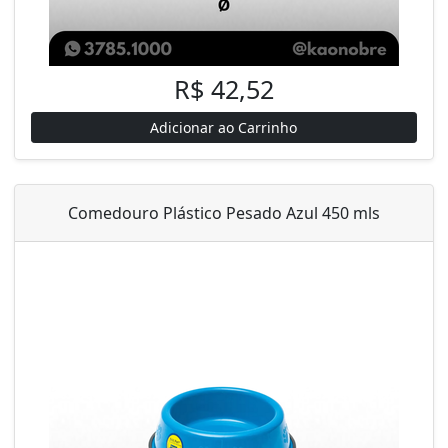
R$ 42,52
Adicionar ao Carrinho
Comedouro Plástico Pesado Azul 450 mls