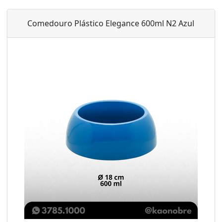
Comedouro Plástico Elegance 600ml N2 Azul