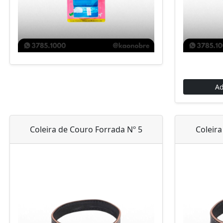
Ad
Coleira de Couro Forrada Nº 5
Coleira