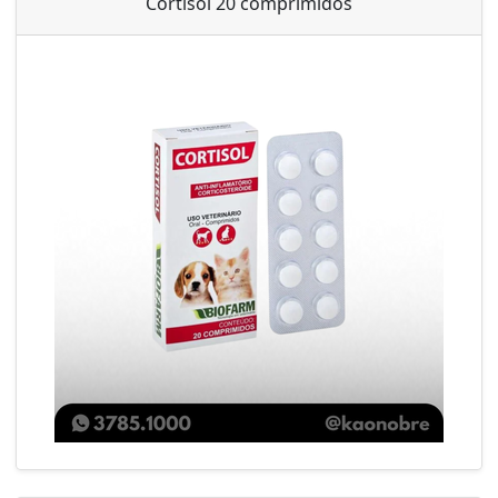
Cortisol 20 comprimidos