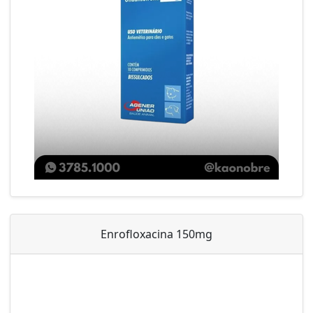
Enrofloxacina 150mg