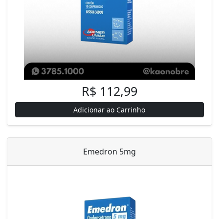
R$ 112,99
Adicionar ao Carrinho
Emedron 5mg