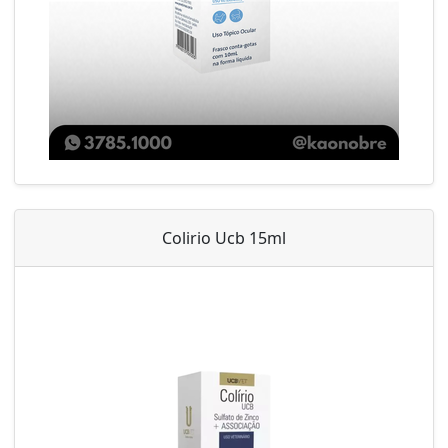
Colirio Ucb 15ml