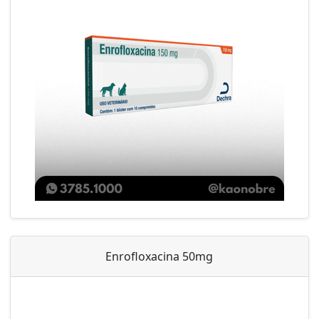
Enrofloxacina 50mg