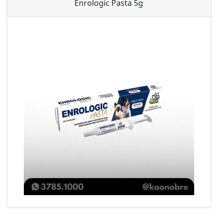
Enrologic Pasta 5g