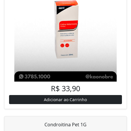
R$ 33,90
Adicionar ao Carrinho
Condroitina Pet 1G