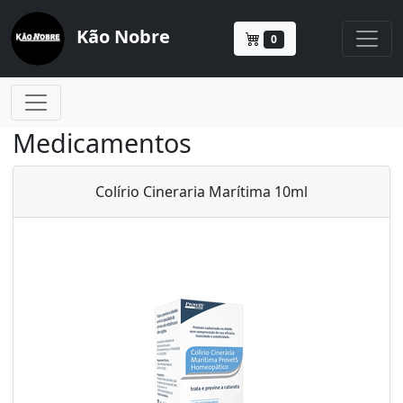
Kão Nobre
0
Medicamentos
Colírio Cineraria Marítima 10ml