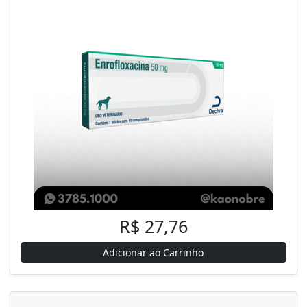
R$ 27,76
Adicionar ao Carrinho