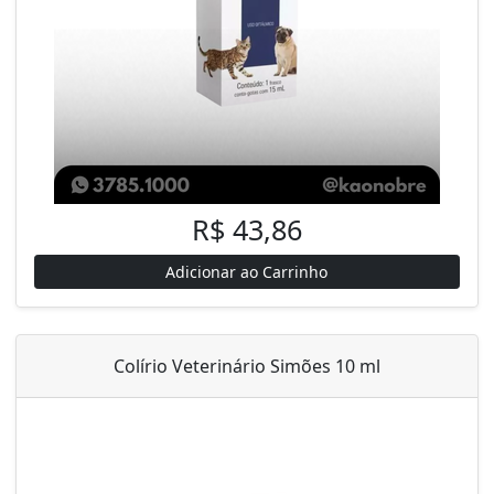
R$ 43,86
Adicionar ao Carrinho
Colírio Veterinário Simões 10 ml