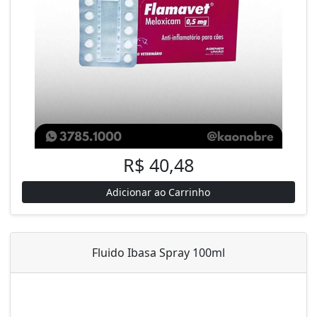
R$ 40,48
Adicionar ao Carrinho
Fluido Ibasa Spray 100ml