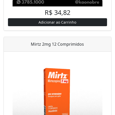
R$ 34,82
Adicionar ao Carrinho
Mirtz 2mg 12 Comprimidos