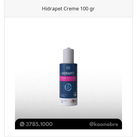
Hidrapet Creme 100 gr