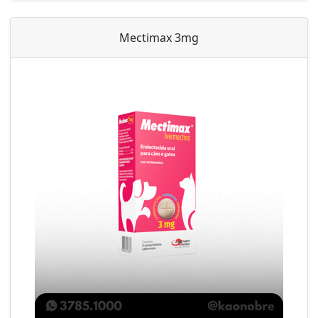
Mectimax 3mg