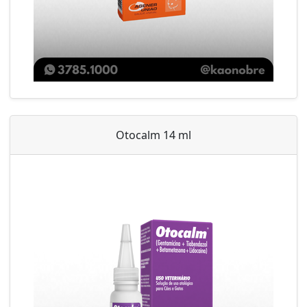
Otocalm 14 ml