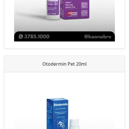
Otodermin Pet 20ml