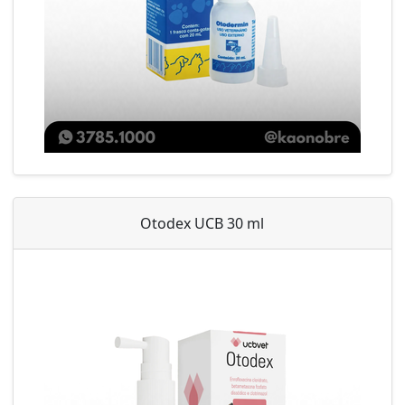
Otodex UCB 30 ml