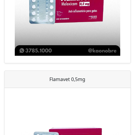
Flamavet 0,5mg