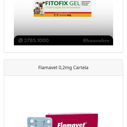
Flamavet 0,2mg Cartela