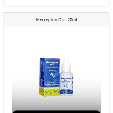
Mercepton Oral 20ml