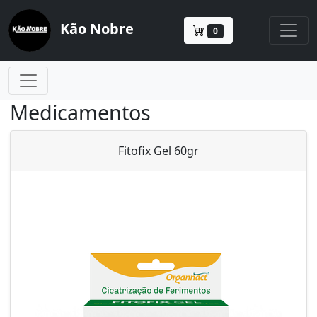
Kão Nobre
0
Medicamentos
Fitofix Gel 60gr