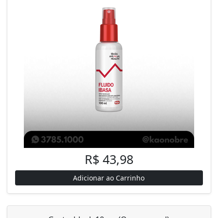
R$ 43,98
Adicionar ao Carrinho