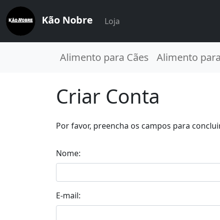
Kão Nobre
Loja
Alimento para Cães
Alimento par
Criar Conta
Por favor, preencha os campos para concluir
Nome:
E-mail: