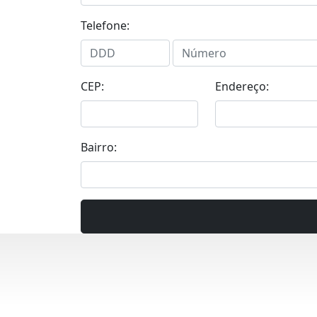
Telefone:
CEP:
Endereço:
Bairro: