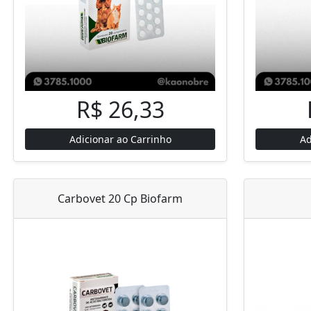
R$ 26,33
Adicionar ao Carrinho
Ad
Carbovet 20 Cp Biofarm