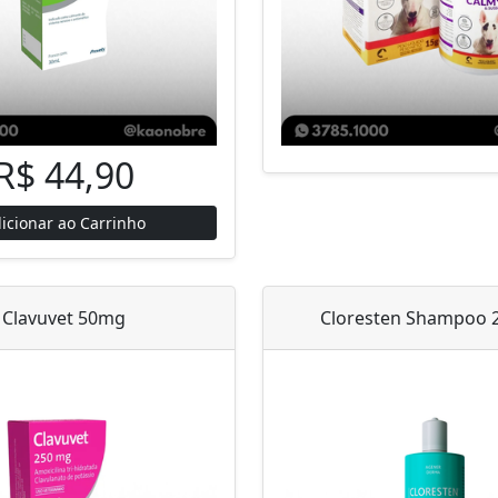
R$ 44,90
icionar ao Carrinho
Clavuvet 50mg
Cloresten Shampoo 