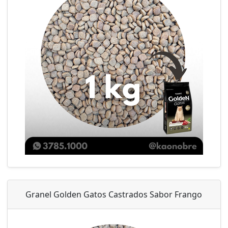
Granel Golden Gatos Castrados Sabor Frango