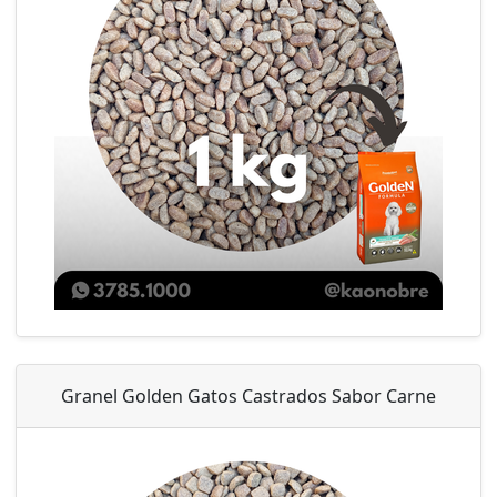
Granel Golden Gatos Castrados Sabor Carne