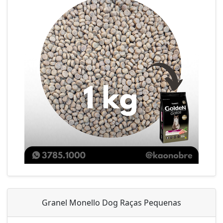
Granel Monello Dog Raças Pequenas