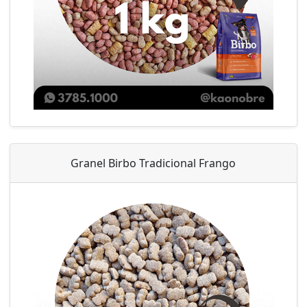
Granel Birbo Tradicional Frango