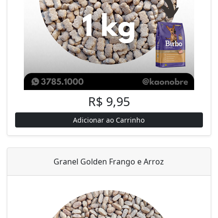
R$ 9,95
Adicionar ao Carrinho
Granel Golden Frango e Arroz