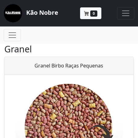
Kão Nobre
0
Granel
Granel Birbo Raças Pequenas