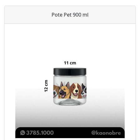
Pote Pet 900 ml