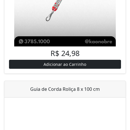
R$ 24,98
Adicionar ao Carrinho
Guia de Corda Roliça 8 x 100 cm