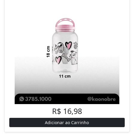
R$ 16,98
Adicionar ao Carrinho