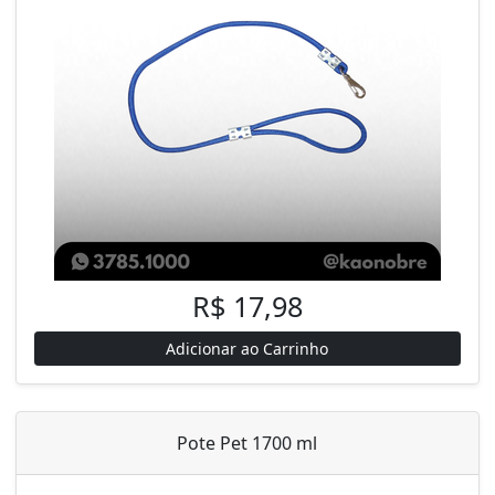
R$ 17,98
Adicionar ao Carrinho
Pote Pet 1700 ml