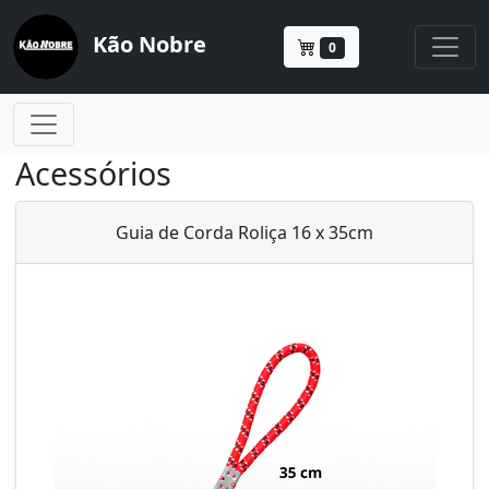
Kão Nobre
0
Acessórios
Guia de Corda Roliça 16 x 35cm