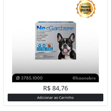
R$ 84,76
Adicionar ao Carrinho