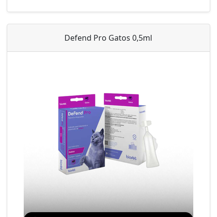
Defend Pro Gatos 0,5ml