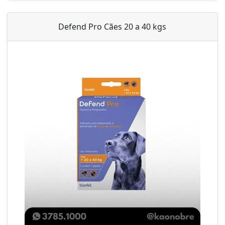
Defend Pro Cães 20 a 40 kgs