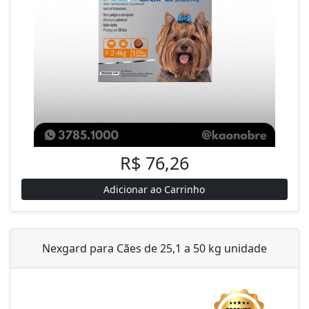
R$ 76,26
Adicionar ao Carrinho
Nexgard para Cães de 25,1 a 50 kg unidade