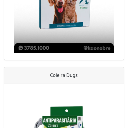
Coleira Dugs