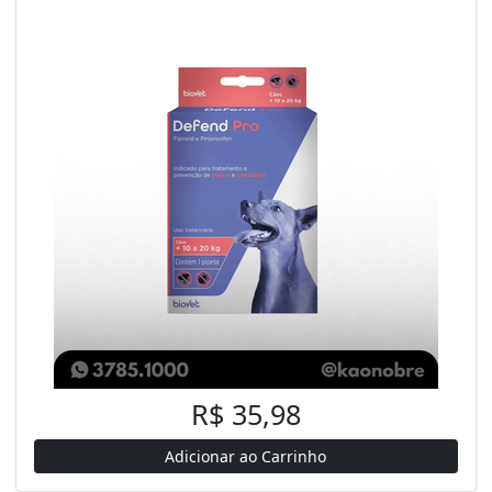
R$ 35,98
Adicionar ao Carrinho