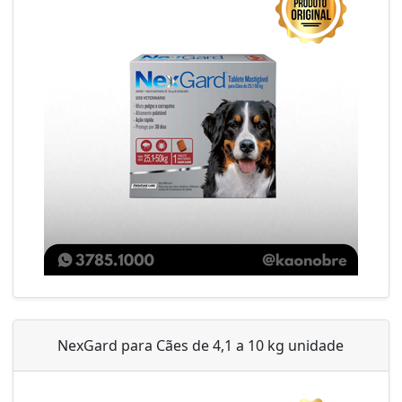
NexGard para Cães de 4,1 a 10 kg unidade