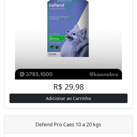
R$ 29,98
Adicionar ao Carrinho
Defend Pro Caes 10 a 20 kgs