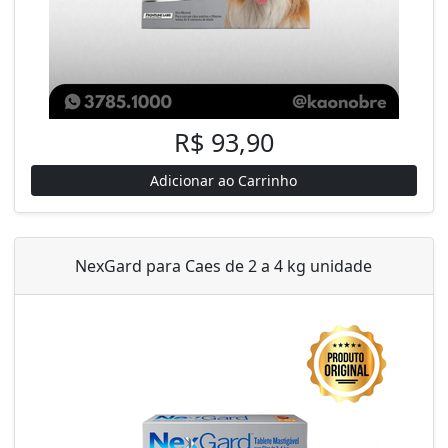
R$ 93,90
Adicionar ao Carrinho
NexGard para Caes de 2 a 4 kg unidade