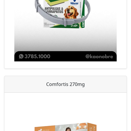
Comfortis 270mg