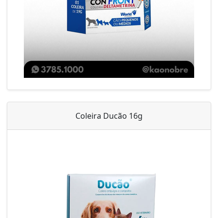
Coleira Ducão 16g