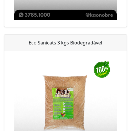
Eco Sanicats 3 kgs Biodegradável