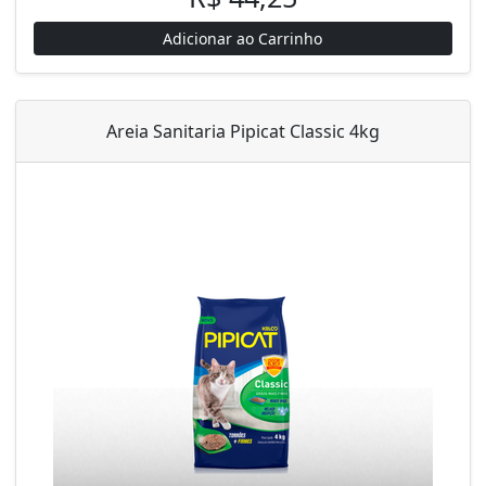
Adicionar ao Carrinho
Areia Sanitaria Pipicat Classic 4kg