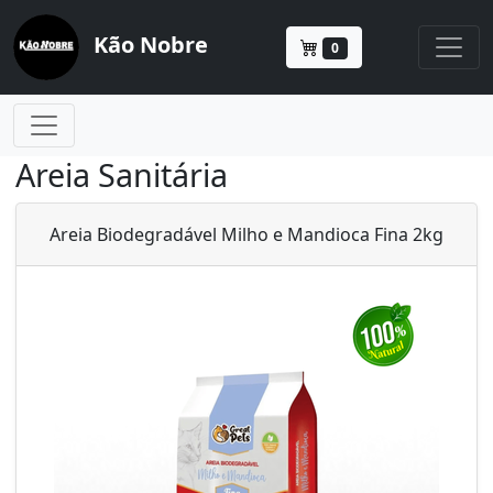
Kão Nobre
0
Areia Sanitária
Areia Biodegradável Milho e Mandioca Fina 2kg