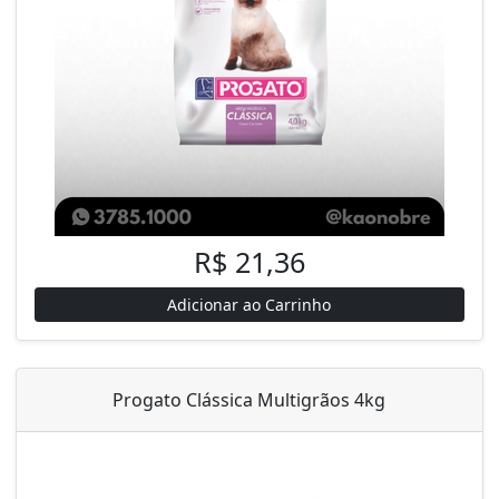
R$ 21,36
Adicionar ao Carrinho
Progato Clássica Multigrãos 4kg