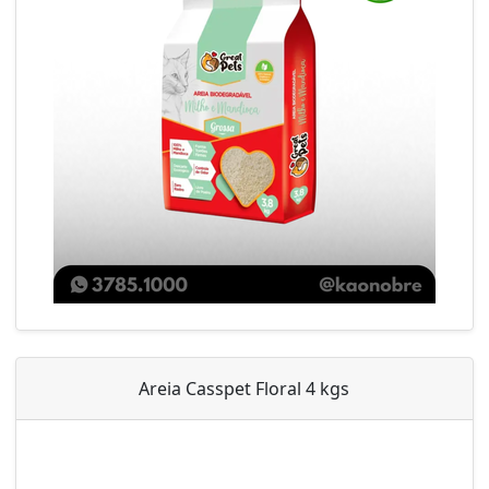
Areia Casspet Floral 4 kgs