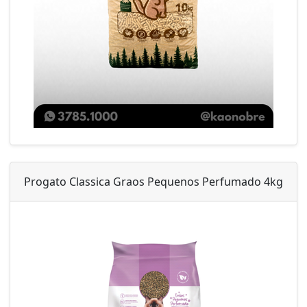
Progato Classica Graos Pequenos Perfumado 4kg