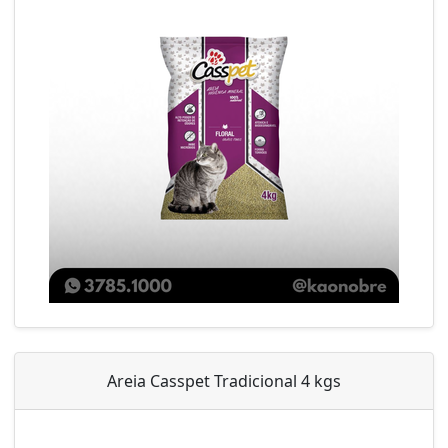
Areia Casspet Tradicional 4 kgs