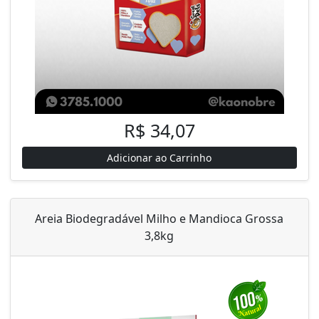
R$ 34,07
Adicionar ao Carrinho
Areia Biodegradável Milho e Mandioca Grossa
3,8kg