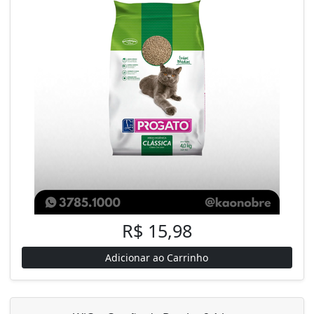
R$ 15,98
Adicionar ao Carrinho