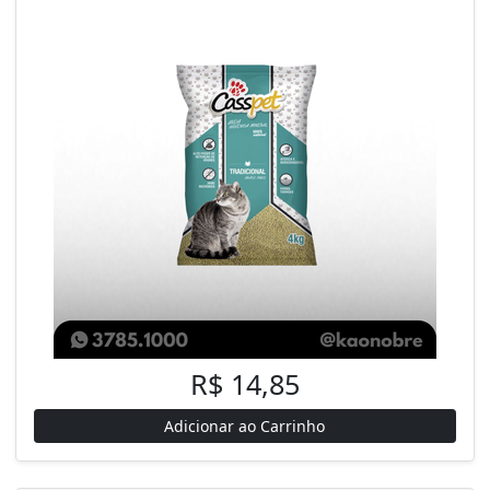
R$ 14,85
Adicionar ao Carrinho