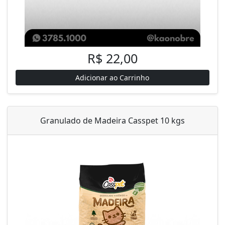
R$ 22,00
Adicionar ao Carrinho
Granulado de Madeira Casspet 10 kgs