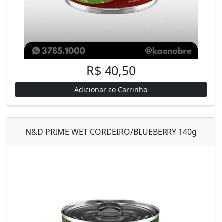
R$ 40,50
Adicionar ao Carrinho
N&D PRIME WET CORDEIRO/BLUEBERRY 140g