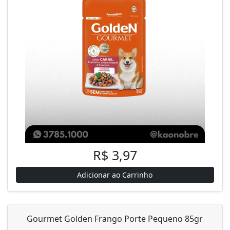
R$ 3,97
Adicionar ao Carrinho
Gourmet Golden Frango Porte Pequeno 85gr