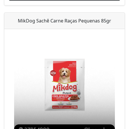
MikDog Sachê Carne Raças Pequenas 85gr