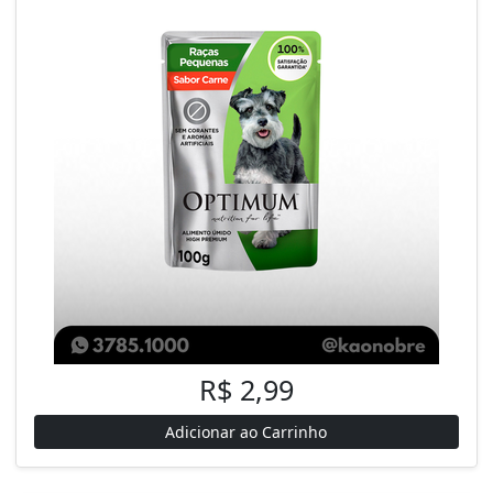
R$ 2,99
Adicionar ao Carrinho