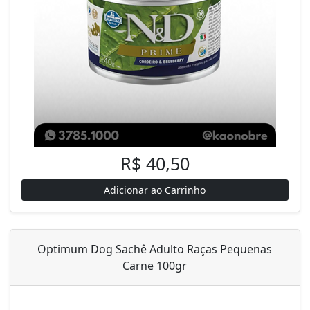
R$ 40,50
Adicionar ao Carrinho
Optimum Dog Sachê Adulto Raças Pequenas
Carne 100gr