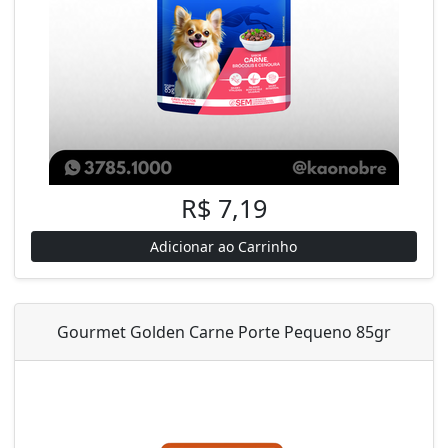
R$ 7,19
Adicionar ao Carrinho
Gourmet Golden Carne Porte Pequeno 85gr