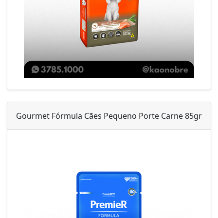
Gourmet Fórmula Cães Pequeno Porte Carne 85gr