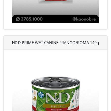
N&D PRIME WET CANINE FRANGO/ROMA 140g