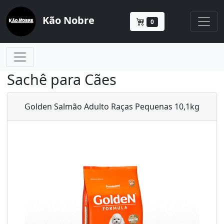
Kão Nobre
0
Sachê para Cães
Golden Salmão Adulto Raças Pequenas 10,1kg