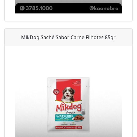
MikDog Sachê Sabor Carne Filhotes 85gr