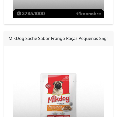
MikDog Sachê Sabor Frango Raças Pequenas 85gr