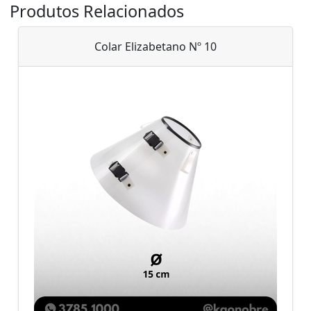
Produtos Relacionados
Colar Elizabetano Nº 10