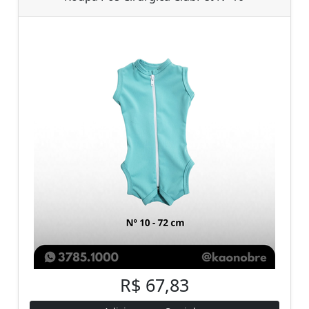
R$ 67,83