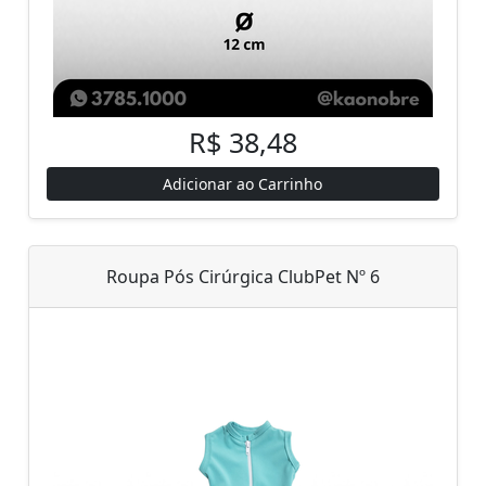
R$ 38,48
Adicionar ao Carrinho
Roupa Pós Cirúrgica ClubPet Nº 6