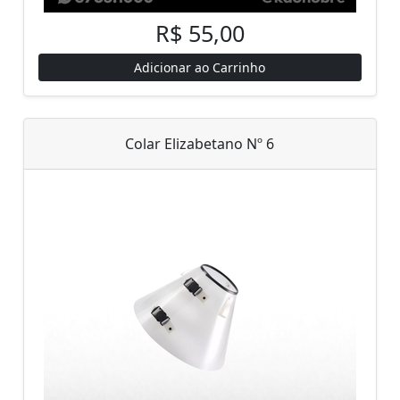
R$ 55,00
Adicionar ao Carrinho
Colar Elizabetano Nº 6