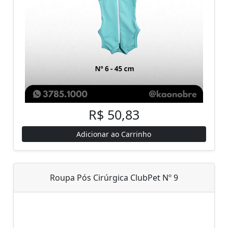
R$ 50,83
Adicionar ao Carrinho
Roupa Pós Cirúrgica ClubPet Nº 9