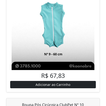
R$ 67,83
Adicionar ao Carrinho
Roupa Pós Cirúrgica ClubPet Nº 10