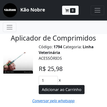
Kão Nobre
0
Aplicador de Comprimidos
Código:
1794
Categoria:
Linha
Veterinária
ACESSÓRIOS
R$ 25,98
x
Adicionar ao Carrinho
Conversar pelo whatsapp