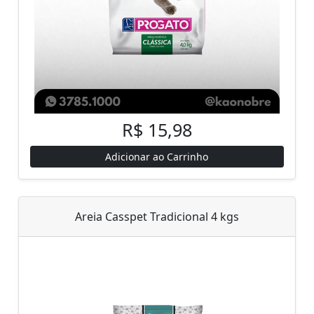
R$ 15,98
Adicionar ao Carrinho
Areia Casspet Tradicional 4 kgs