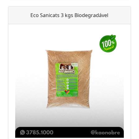
Eco Sanicats 3 kgs Biodegradável