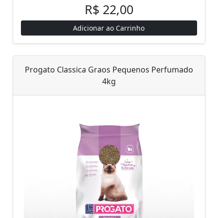
R$ 22,00
Adicionar ao Carrinho
Progato Classica Graos Pequenos Perfumado
4kg