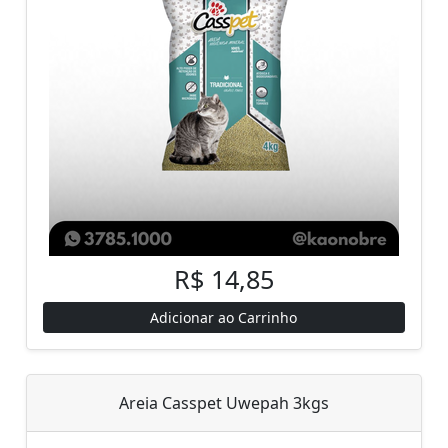
R$ 14,85
Adicionar ao Carrinho
Areia Casspet Uwepah 3kgs