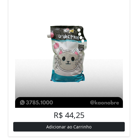
R$ 44,25
Adicionar ao Carrinho