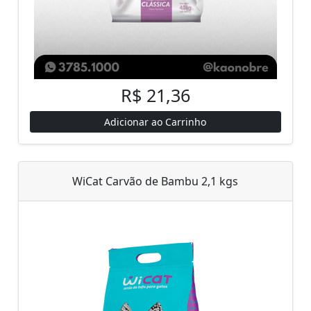
R$ 21,36
Adicionar ao Carrinho
WiCat Carvão de Bambu 2,1 kgs