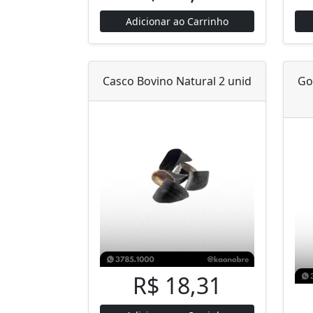
Adicionar ao Carrinho
Casco Bovino Natural 2 unid
Go
R$ 18,31