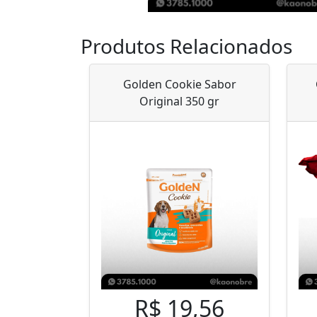
Produtos Relacionados
Golden Cookie Sabor
Original 350 gr
R$ 19,56