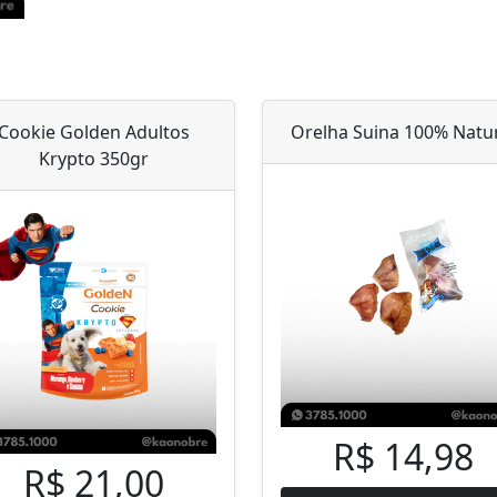
Cookie Golden Adultos
Orelha Suina 100% Natu
Krypto 350gr
R$ 14,98
R$ 21,00