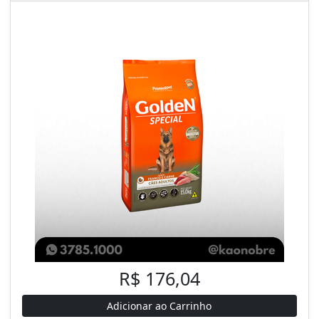
R$ 176,04
Adicionar ao Carrinho