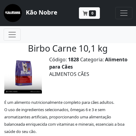
Kão Nobre
0
Birbo Carne 10,1 kg
Código:
1828
Categoria:
Alimento
para Cães
ALIMENTOS CÃES
É um alimento nutricionalmente completo para cães adultos.
O uso de ingredientes selecionados, ômegas 6 e 3 e sem
aromatizantes artificiais, proporcionando uma alimentação
balanceada enriquecida com vitaminas e minerais, essenciais a boa
saúde do seu cão.