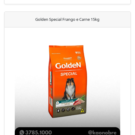
Golden Special Frango e Carne 15kg