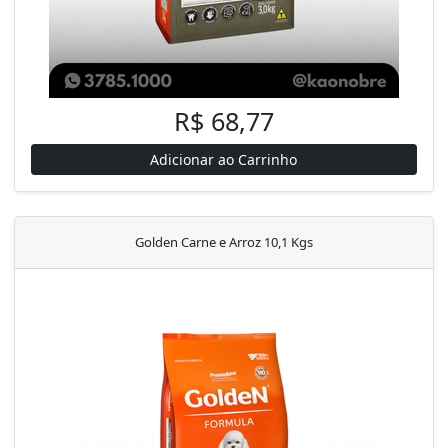
R$ 68,77
Adicionar ao Carrinho
Golden Carne e Arroz 10,1 Kgs