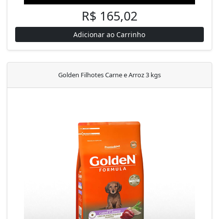
R$ 165,02
Adicionar ao Carrinho
Golden Filhotes Carne e Arroz 3 kgs