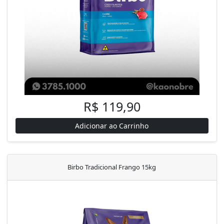
R$ 119,90
Adicionar ao Carrinho
Birbo Tradicional Frango 15kg