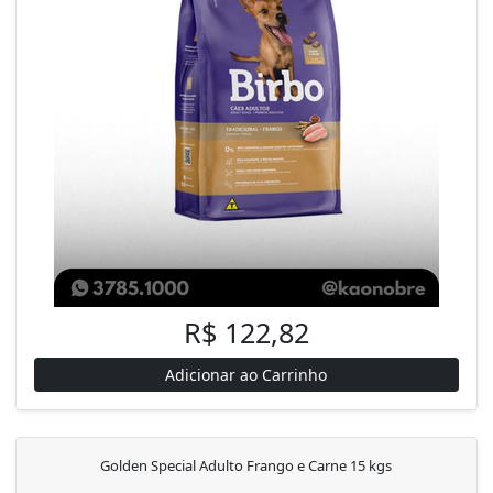
R$ 122,82
Adicionar ao Carrinho
Golden Special Adulto Frango e Carne 15 kgs