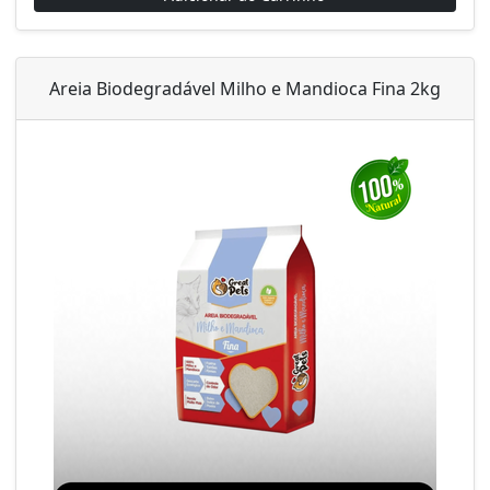
Areia Biodegradável Milho e Mandioca Fina 2kg