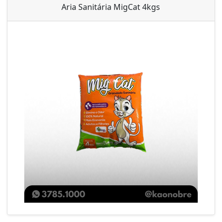
Aria Sanitária MigCat 4kgs