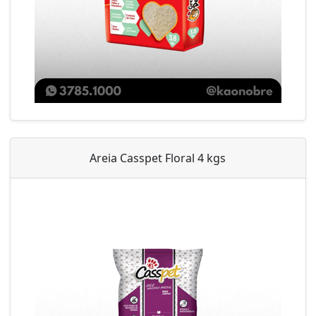
Areia Casspet Floral 4 kgs