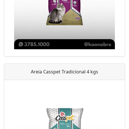
Areia Casspet Tradicional 4 kgs