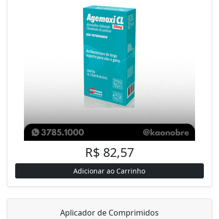
R$ 82,57
Adicionar ao Carrinho
Aplicador de Comprimidos