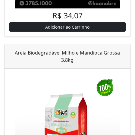
R$ 34,07
Adicionar ao Carrinho
Areia Biodegradável Milho e Mandioca Grossa
3,8kg