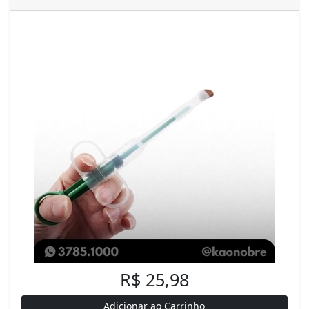
R$ 25,98
Adicionar ao Carrinho