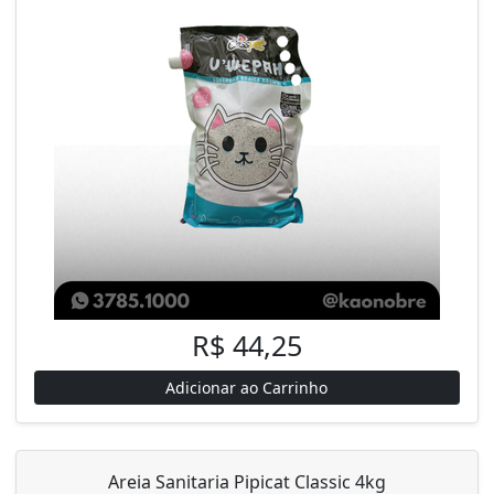
R$ 44,25
Adicionar ao Carrinho
Areia Sanitaria Pipicat Classic 4kg