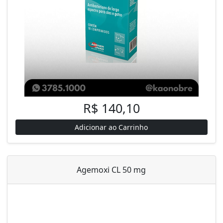
R$ 140,10
Adicionar ao Carrinho
Agemoxi CL 50 mg