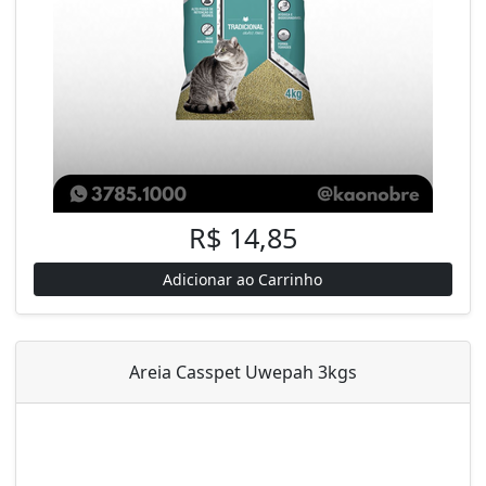
R$ 14,85
Adicionar ao Carrinho
Areia Casspet Uwepah 3kgs