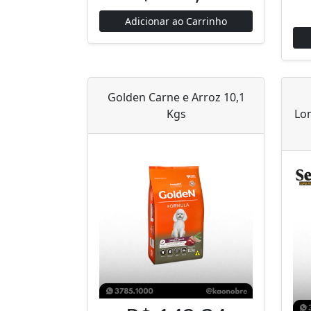
Adicionar ao Carrinho
Golden Carne e Arroz 10,1
Kgs
Lo