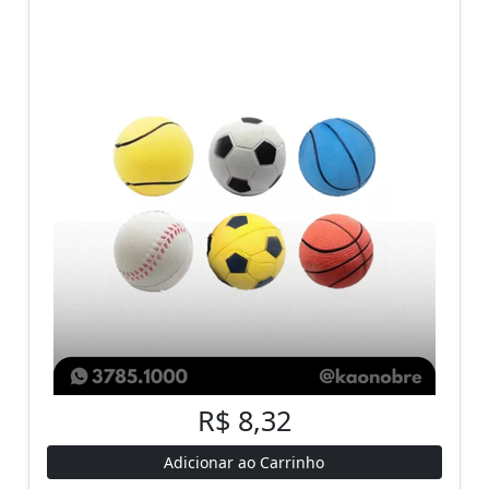
R$ 8,32
Adicionar ao Carrinho