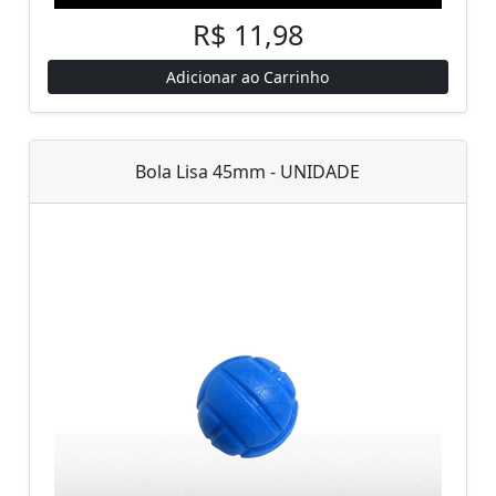
R$ 11,98
Adicionar ao Carrinho
Bola Lisa 45mm - UNIDADE