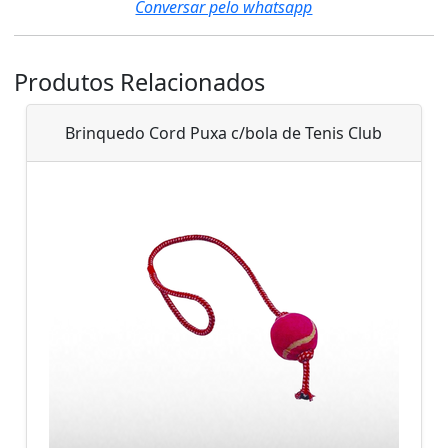
Conversar pelo whatsapp
Produtos Relacionados
Brinquedo Cord Puxa c/bola de Tenis Club