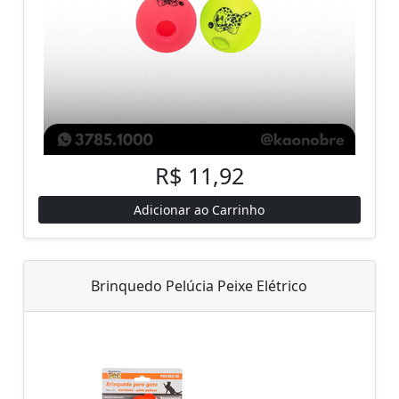
R$ 11,92
Adicionar ao Carrinho
Brinquedo Pelúcia Peixe Elétrico