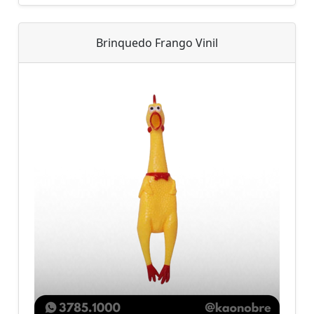
Brinquedo Frango Vinil