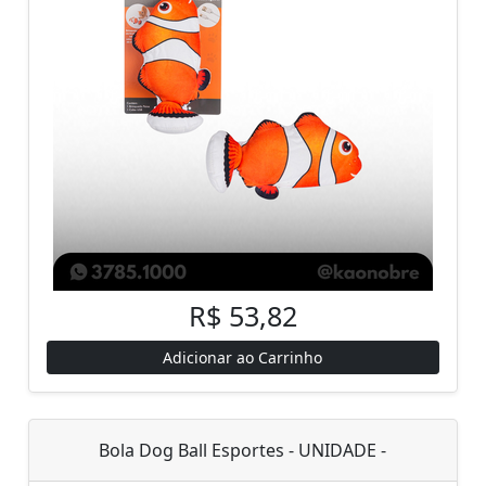
R$ 53,82
Adicionar ao Carrinho
Bola Dog Ball Esportes - UNIDADE -