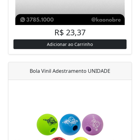
R$ 23,37
Adicionar ao Carrinho
Bola Vinil Adestramento UNIDADE