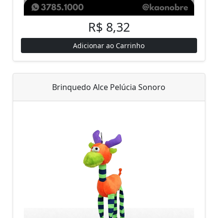
R$ 8,32
Adicionar ao Carrinho
Brinquedo Alce Pelúcia Sonoro