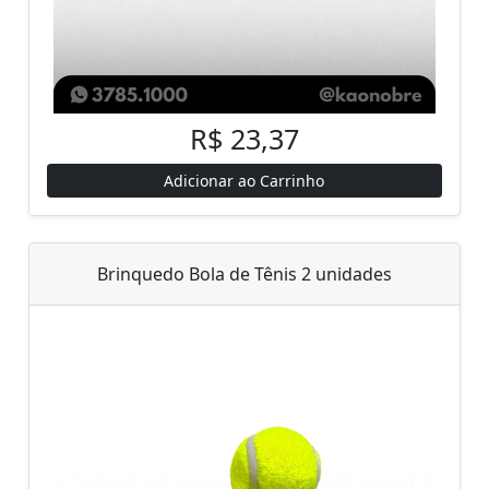
R$ 23,37
Adicionar ao Carrinho
Brinquedo Bola de Tênis 2 unidades