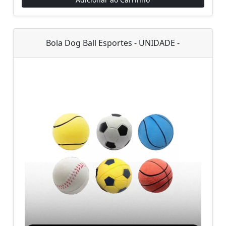
Bola Dog Ball Esportes - UNIDADE -