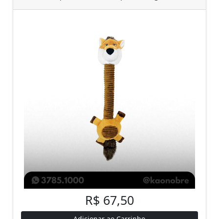
R$ 67,50
Adicionar ao Carrinho