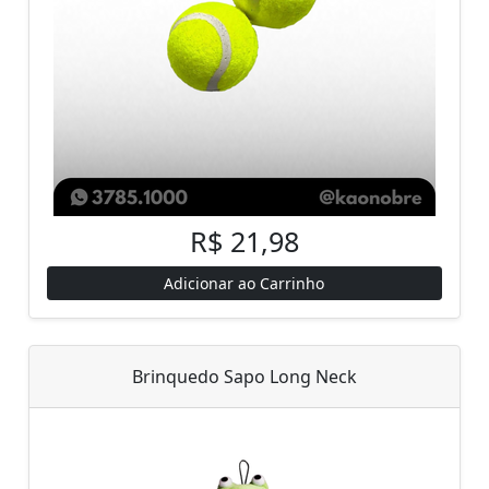
R$ 21,98
Adicionar ao Carrinho
Brinquedo Sapo Long Neck