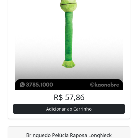
R$ 57,86
Adicionar ao Carrinho
Brinquedo Pelúcia Raposa LongNeck