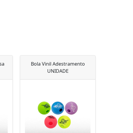
sa
Bola Vinil Adestramento
UNIDADE