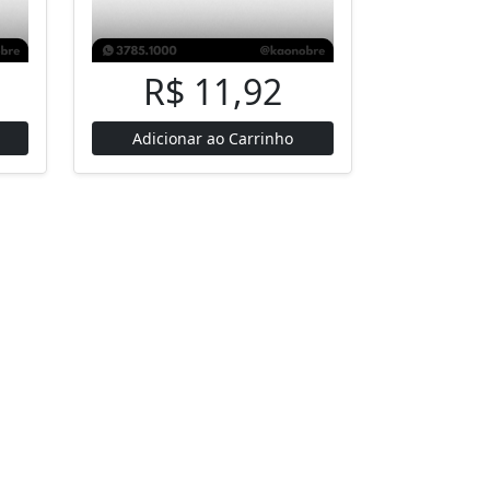
R$ 11,92
Adicionar ao Carrinho