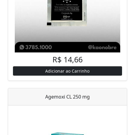
R$ 14,66
Adicionar ao Carrinho
Agemoxi CL 250 mg