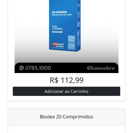
R$ 112,99
Adicionar ao Carrinho
Biodex 20 Comprimidos