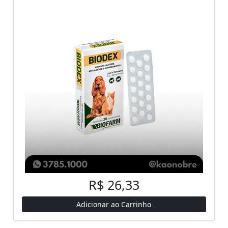
R$ 26,33
Adicionar ao Carrinho