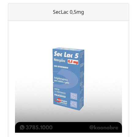
SecLac 0,5mg