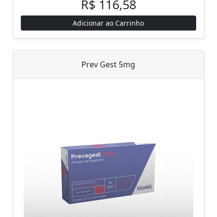
R$ 116,58
Adicionar ao Carrinho
Prev Gest 5mg