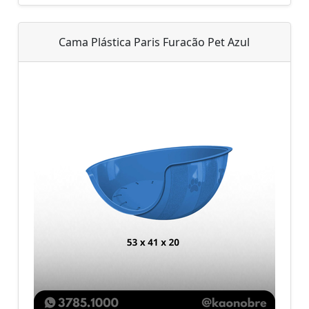
Cama Plástica Paris Furacão Pet Azul