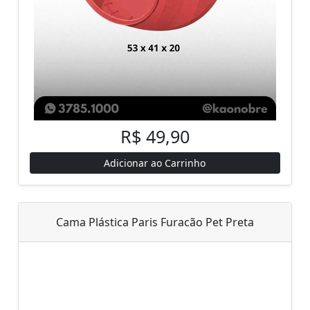
R$ 49,90
Adicionar ao Carrinho
Cama Plástica Paris Furacão Pet Preta