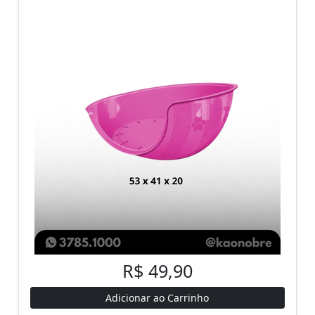
R$ 49,90
Adicionar ao Carrinho