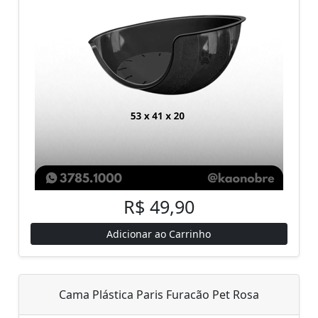
R$ 49,90
Adicionar ao Carrinho
Cama Plástica Paris Furacão Pet Rosa