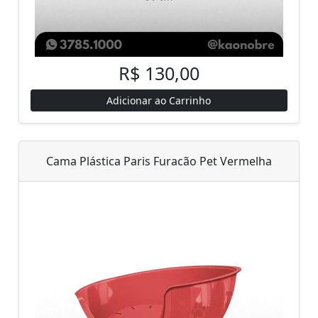
R$ 130,00
Adicionar ao Carrinho
Cama Plástica Paris Furacão Pet Vermelha