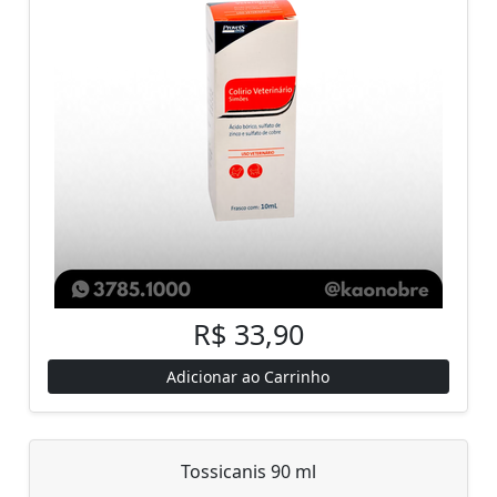
R$ 33,90
Adicionar ao Carrinho
Tossicanis 90 ml