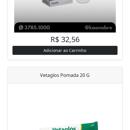
R$ 32,56
Adicionar ao Carrinho
Vetaglos Pomada 20 G