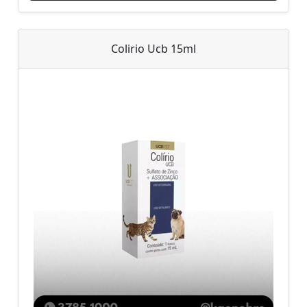
Colirio Ucb 15ml