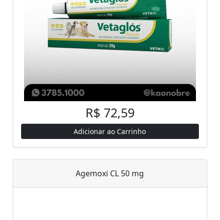
R$ 72,59
Adicionar ao Carrinho
Agemoxi CL 50 mg