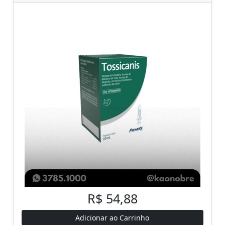
R$ 54,88
Adicionar ao Carrinho