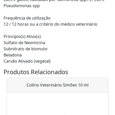
Pseudomonas spp
Frequência de utilização
12 / 12 horas ou a critério do médico veterinário
Princípio(s) Ativo(s)
Sulfato de Neomicina
Subnitrato de bismuto
Beladona
Carvão Ativado (vegetal)
Produtos Relacionados
Colírio Veterinário Simões 10 ml