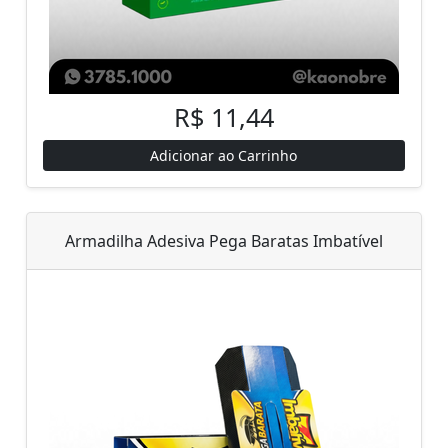
R$ 11,44
Adicionar ao Carrinho
Armadilha Adesiva Pega Baratas Imbatível