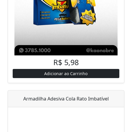
R$ 5,98
Adicionar ao Carrinho
Armadilha Adesiva Cola Rato Imbatível