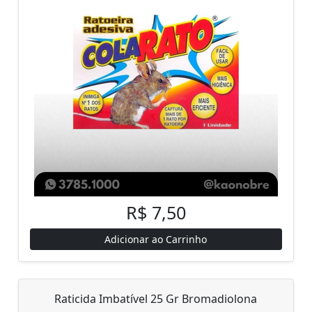
R$ 7,50
Adicionar ao Carrinho
Raticida Imbatível 25 Gr Bromadiolona