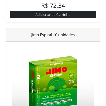
R$ 72,34
Adicionar ao Carrinho
Jimo Espiral 10 unidades