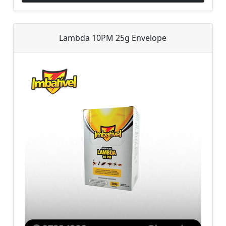
Lambda 10PM 25g Envelope