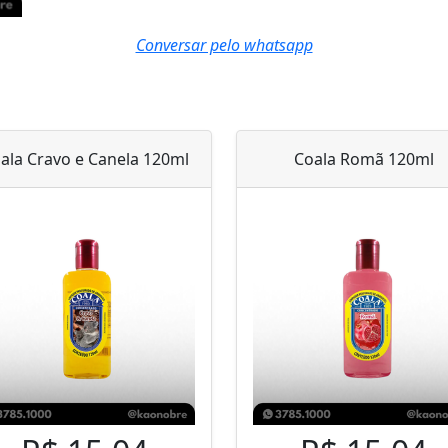
Conversar pelo whatsapp
ala Cravo e Canela 120ml
Coala Romã 120ml