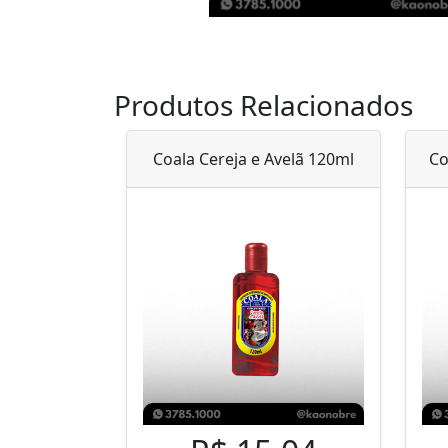
Produtos Relacionados
Coala Cereja e Avelã 120ml
Co