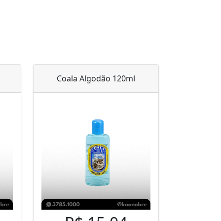
Coala Algodão 120ml