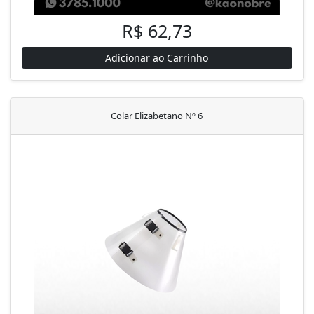
R$ 62,73
Adicionar ao Carrinho
Colar Elizabetano Nº 6