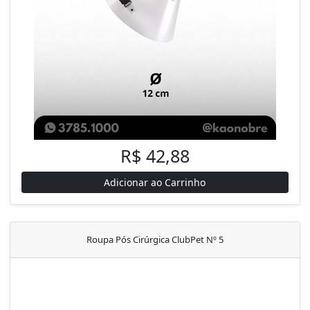
R$ 42,88
Adicionar ao Carrinho
Roupa Pós Cirúrgica ClubPet Nº 5