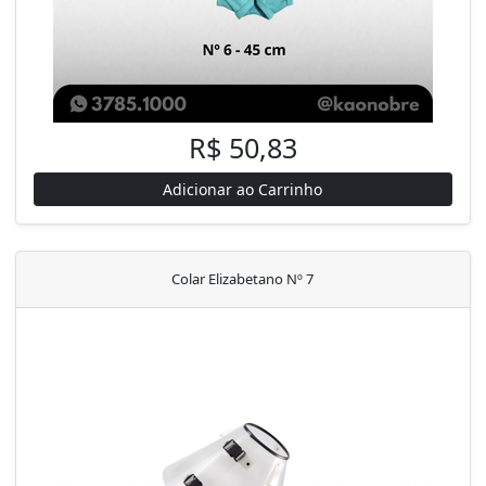
R$ 50,83
Adicionar ao Carrinho
Colar Elizabetano Nº 7