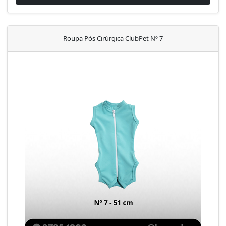
Roupa Pós Cirúrgica ClubPet Nº 7