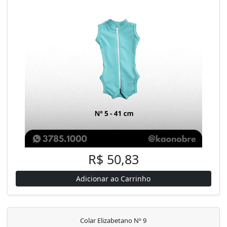
R$ 50,83
Adicionar ao Carrinho
Colar Elizabetano Nº 9