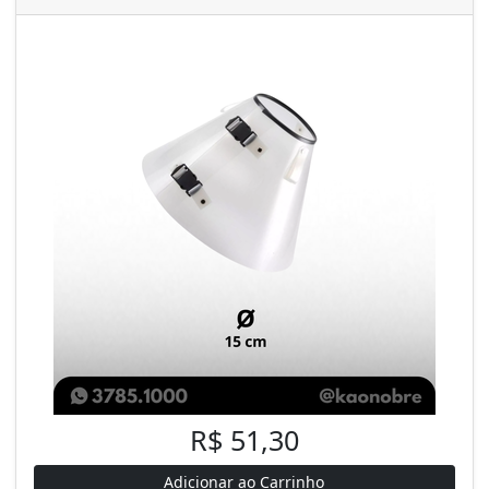
R$ 51,30
Adicionar ao Carrinho