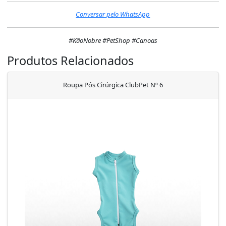
Conversar pelo WhatsApp
#KãoNobre #PetShop #Canoas
Produtos Relacionados
Roupa Pós Cirúrgica ClubPet Nº 6