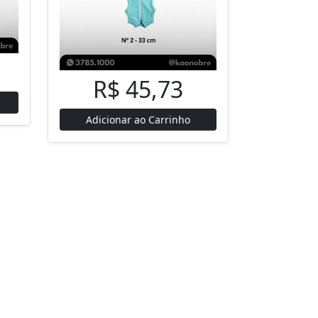
R$ 45,73
Adicionar ao Carrinho