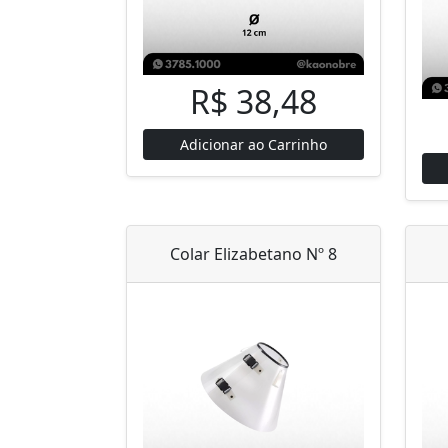
R$ 38,48
Adicionar ao Carrinho
Colar Elizabetano Nº 8