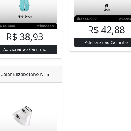
R$ 42,88
R$ 38,93
Adicionar ao Carrinho
Adicionar ao Carrinho
Colar Elizabetano Nº 5