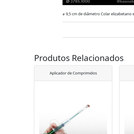
⌀ 9,5 cm de diâmetro Colar elizabetano 
Produtos Relacionados
Aplicador de Comprimidos