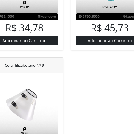
R$ 34,78
R$ 45,73
Adicionar ao Carrinho
Adicionar ao Carrinho
Colar Elizabetano Nº 9