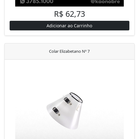
R$ 62,73
Adicionar ao Carrinho
Colar Elizabetano Nº 7