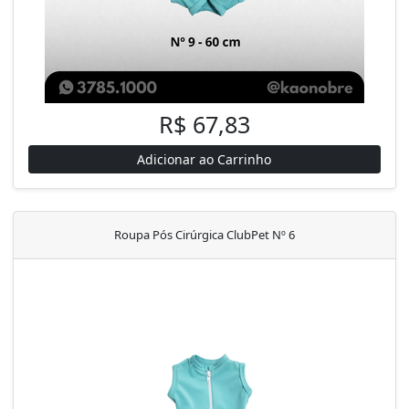
R$ 67,83
Adicionar ao Carrinho
Roupa Pós Cirúrgica ClubPet Nº 6