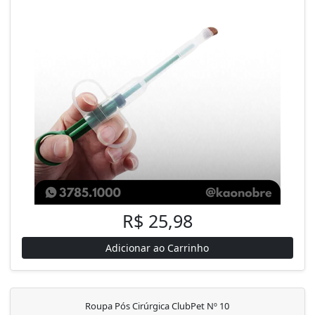
R$ 25,98
Adicionar ao Carrinho
Roupa Pós Cirúrgica ClubPet Nº 10