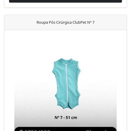
Roupa Pós Cirúrgica ClubPet Nº 7