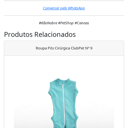
Conversar pelo WhatsApp
#KãoNobre #PetShop #Canoas
Produtos Relacionados
Roupa Pós Cirúrgica ClubPet Nº 9