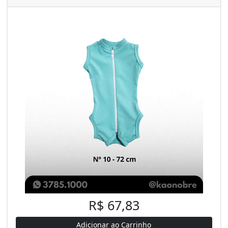
R$ 67,83
Adicionar ao Carrinho