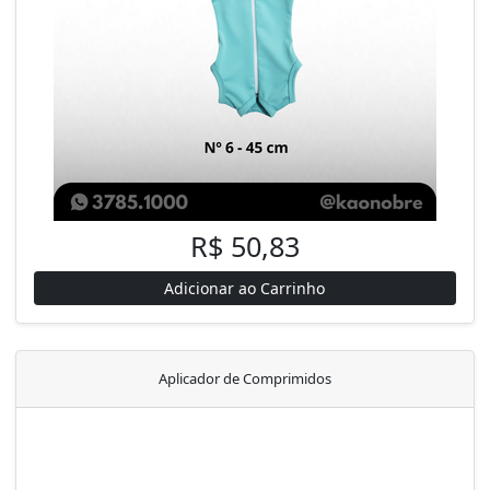
R$ 50,83
Adicionar ao Carrinho
Aplicador de Comprimidos