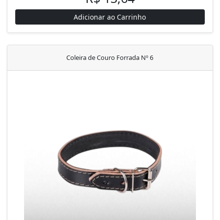
Adicionar ao Carrinho
Coleira de Couro Forrada Nº 6