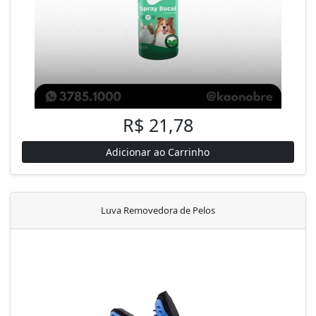
R$ 21,78
Adicionar ao Carrinho
Luva Removedora de Pelos