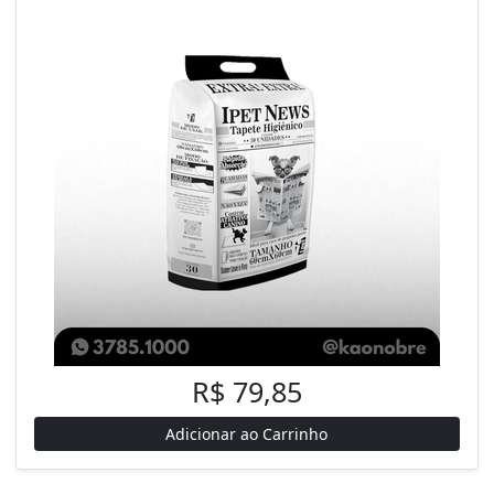
R$ 79,85
Adicionar ao Carrinho