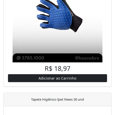
R$ 18,97
Adicionar ao Carrinho
Tapete Higiênico Ipet News 30 und