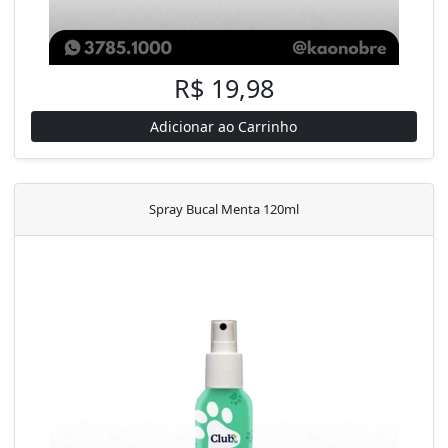
R$ 19,98
Adicionar ao Carrinho
Spray Bucal Menta 120ml