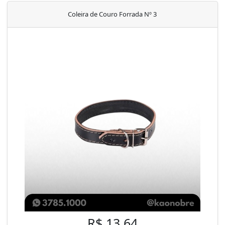
Coleira de Couro Forrada Nº 3
R$ 13,64