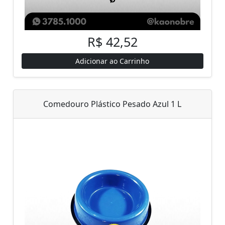
R$ 42,52
Adicionar ao Carrinho
Comedouro Plástico Pesado Azul 1 L