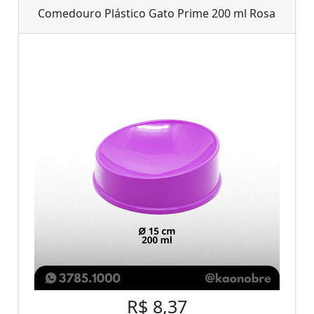
Comedouro Plástico Gato Prime 200 ml Rosa
R$ 8,37