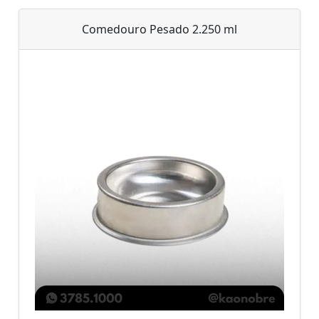
Comedouro Pesado 2.250 ml