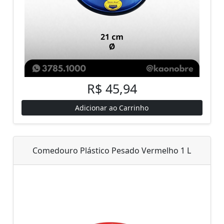
R$ 45,94
Adicionar ao Carrinho
Comedouro Plástico Pesado Vermelho 1 L