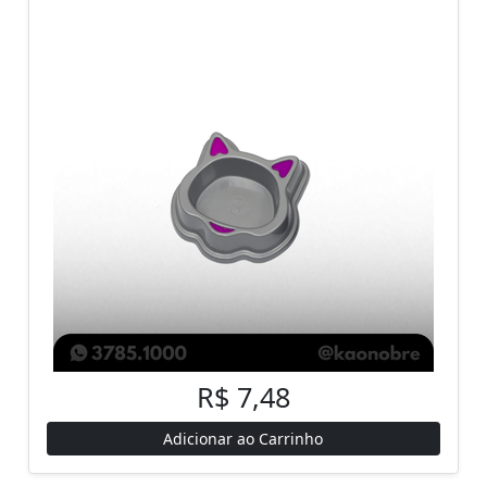
R$ 7,48
Adicionar ao Carrinho