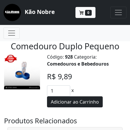
Kão Nobre
0
Comedouro Duplo Pequeno
Código:
928
Categoria:
Comedouros e Bebedouros
R$ 9,89
x
Adicionar ao Carrinho
Produtos Relacionados