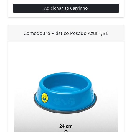
Adicionar ao Carrinho
Comedouro Plástico Pesado Azul 1,5 L