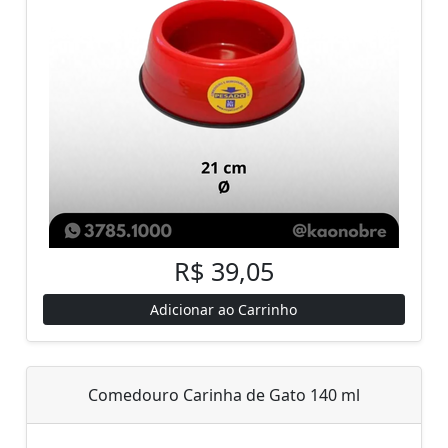
R$ 39,05
Adicionar ao Carrinho
Comedouro Carinha de Gato 140 ml