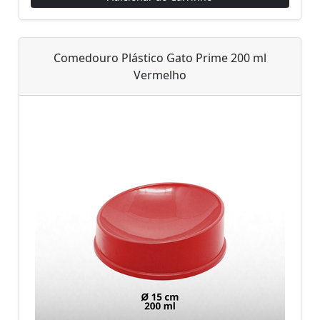
Comedouro Plástico Gato Prime 200 ml
Vermelho