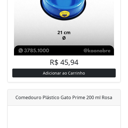
R$ 45,94
Adicionar ao Carrinho
Comedouro Plástico Gato Prime 200 ml Rosa