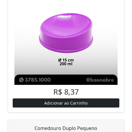
R$ 8,37
Adicionar ao Carrinho
Comedouro Duplo Pequeno