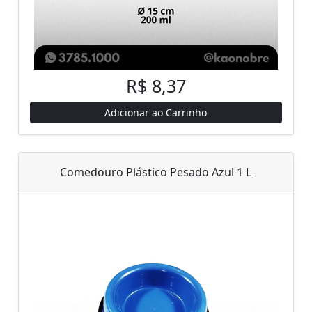
R$ 8,37
Adicionar ao Carrinho
Comedouro Plástico Pesado Azul 1 L