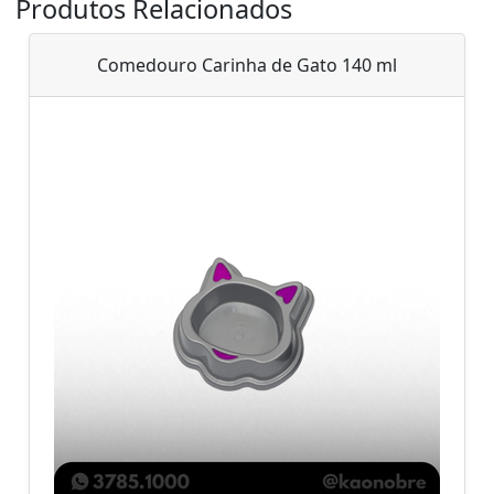
Produtos Relacionados
Comedouro Carinha de Gato 140 ml