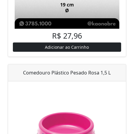
R$ 27,96
Adicionar ao Carrinho
Comedouro Plástico Pesado Rosa 1,5 L