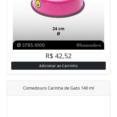
R$ 42,52
Adicionar ao Carrinho
Comedouro Carinha de Gato 140 ml