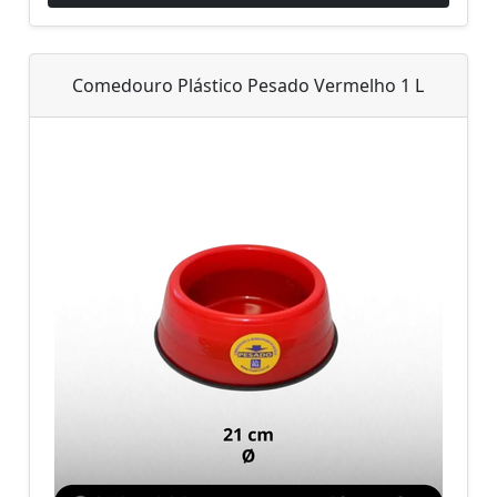
Comedouro Plástico Pesado Vermelho 1 L