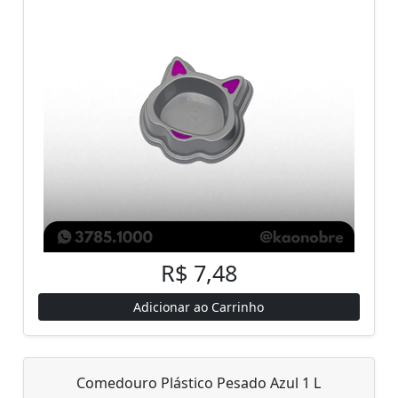
R$ 7,48
Adicionar ao Carrinho
Comedouro Plástico Pesado Azul 1 L