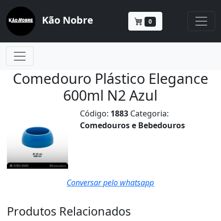
Kão Nobre
0
Comedouro Plástico Elegance
600ml N2 Azul
Código:
1883
Categoria:
Comedouros e Bebedouros
Conversar pelo whatsapp
Produtos Relacionados