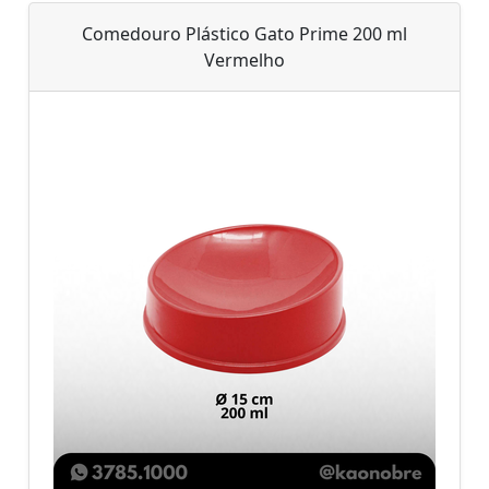
Comedouro Plástico Gato Prime 200 ml
Vermelho