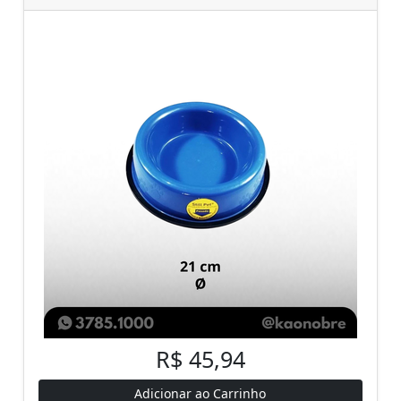
R$ 45,94
Adicionar ao Carrinho