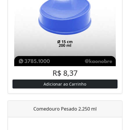
R$ 8,37
Adicionar ao Carrinho
Comedouro Pesado 2.250 ml