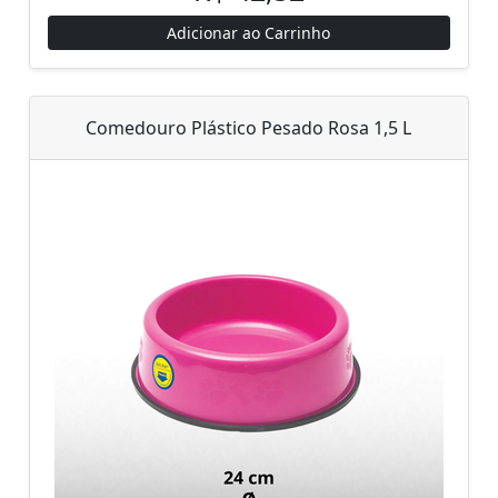
Adicionar ao Carrinho
Comedouro Plástico Pesado Rosa 1,5 L