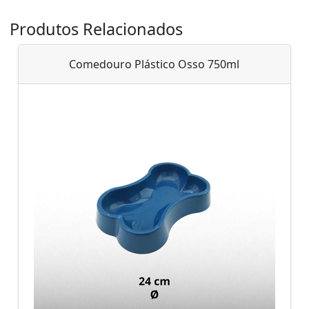
Produtos Relacionados
Comedouro Plástico Osso 750ml