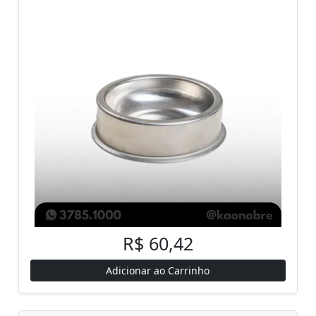
R$ 60,42
Adicionar ao Carrinho