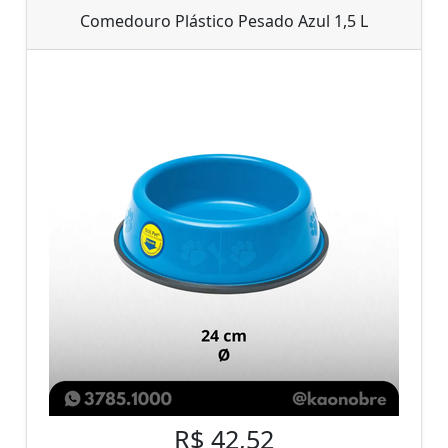
Comedouro Plástico Pesado Azul 1,5 L
R$ 42,52