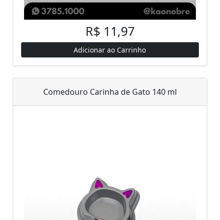
R$ 11,97
Adicionar ao Carrinho
Comedouro Carinha de Gato 140 ml