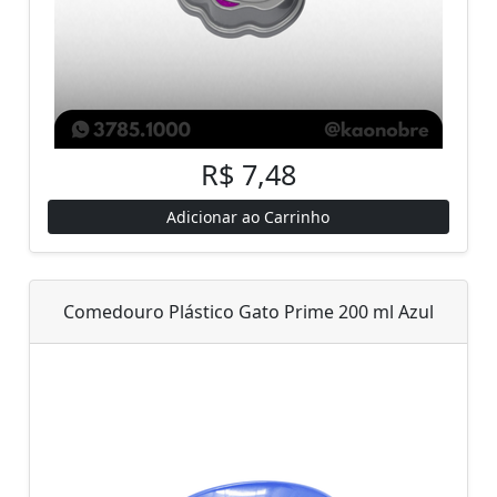
R$ 7,48
Adicionar ao Carrinho
Comedouro Plástico Gato Prime 200 ml Azul