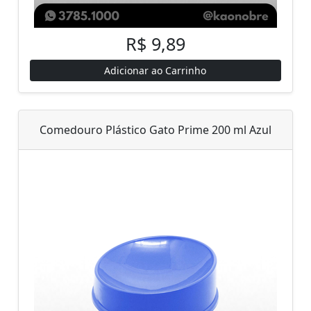
R$ 9,89
Adicionar ao Carrinho
Comedouro Plástico Gato Prime 200 ml Azul