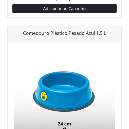
Adicionar ao Carrinho
Comedouro Plástico Pesado Azul 1,5 L