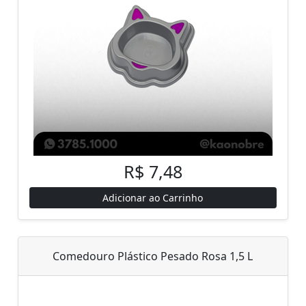
R$ 7,48
Adicionar ao Carrinho
Comedouro Plástico Pesado Rosa 1,5 L