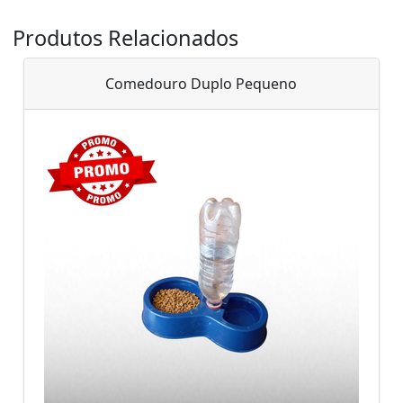
Produtos Relacionados
Comedouro Duplo Pequeno