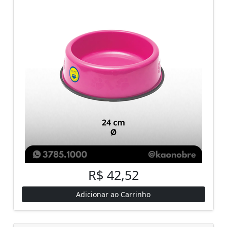
R$ 42,52
Adicionar ao Carrinho