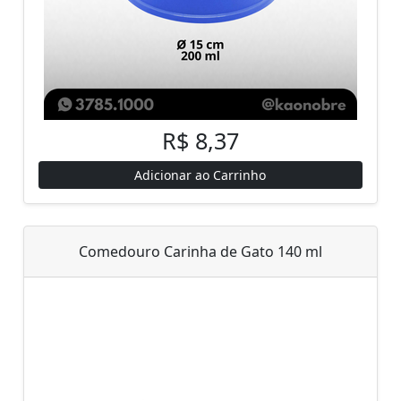
R$ 8,37
Adicionar ao Carrinho
Comedouro Carinha de Gato 140 ml