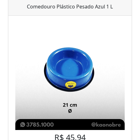
Comedouro Plástico Pesado Azul 1 L
R$ 45,94