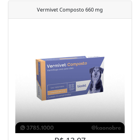
Vermivet Composto 660 mg