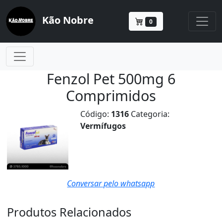
Kão Nobre
0
Fenzol Pet 500mg 6
Comprimidos
Código:
1316
Categoria:
Vermífugos
Conversar pelo whatsapp
Produtos Relacionados