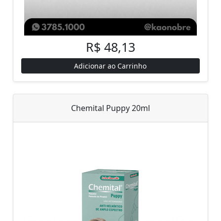
R$ 48,13
Adicionar ao Carrinho
Chemital Puppy 20ml