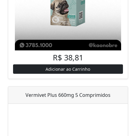
R$ 38,81
Adicionar ao Carrinho
Vermivet Plus 660mg 5 Comprimidos