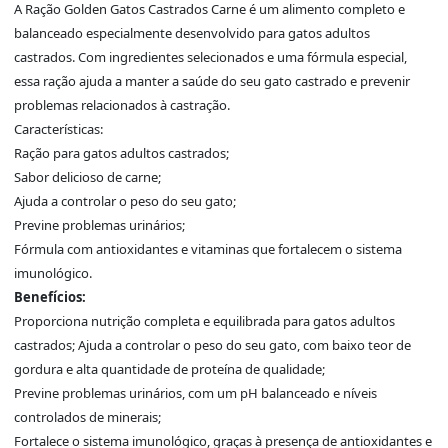
A Ração Golden Gatos Castrados Carne é um alimento completo e
balanceado especialmente desenvolvido para gatos adultos
castrados. Com ingredientes selecionados e uma fórmula especial,
essa ração ajuda a manter a saúde do seu gato castrado e prevenir
problemas relacionados à castração.
Características:
Ração para gatos adultos castrados;
Sabor delicioso de carne;
Ajuda a controlar o peso do seu gato;
Previne problemas urinários;
Fórmula com antioxidantes e vitaminas que fortalecem o sistema
imunológico.
Benefícios:
Proporciona nutrição completa e equilibrada para gatos adultos
castrados; Ajuda a controlar o peso do seu gato, com baixo teor de
gordura e alta quantidade de proteína de qualidade;
Previne problemas urinários, com um pH balanceado e níveis
controlados de minerais;
Fortalece o sistema imunológico, graças à presença de antioxidantes e