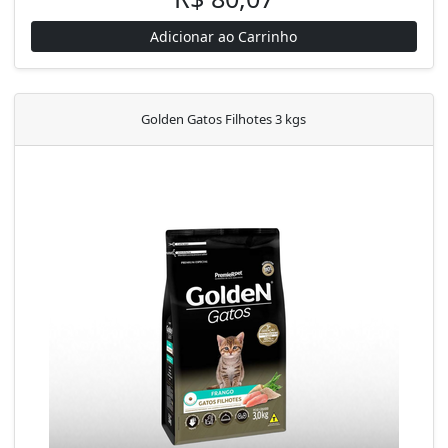
Adicionar ao Carrinho
Golden Gatos Filhotes 3 kgs