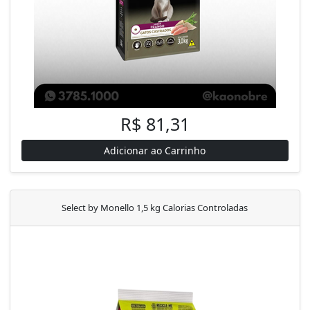
R$ 81,31
Adicionar ao Carrinho
Select by Monello 1,5 kg Calorias Controladas