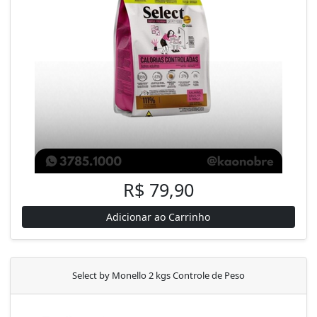
R$ 79,90
Adicionar ao Carrinho
Select by Monello 2 kgs Controle de Peso