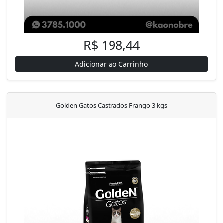
R$ 198,44
Adicionar ao Carrinho
Golden Gatos Castrados Frango 3 kgs