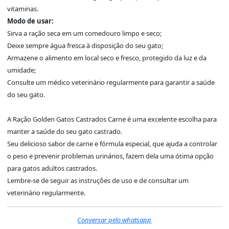
vitaminas.
Modo de usar:
Sirva a ração seca em um comedouro limpo e seco;
Deixe sempre água fresca à disposição do seu gato;
Armazene o alimento em local seco e fresco, protegido da luz e da
umidade;
Consulte um médico veterinário regularmente para garantir a saúde
do seu gato.
A Ração Golden Gatos Castrados Carne é uma excelente escolha para
manter a saúde do seu gato castrado.
Seu delicioso sabor de carne e fórmula especial, que ajuda a controlar
o peso e prevenir problemas urinários, fazem dela uma ótima opção
para gatos adultos castrados.
Lembre-se de seguir as instruções de uso e de consultar um
veterinário regularmente.
Conversar pelo whatsapp