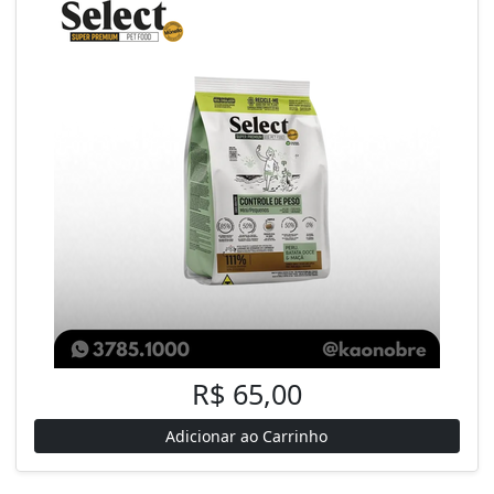
R$ 65,00
Adicionar ao Carrinho