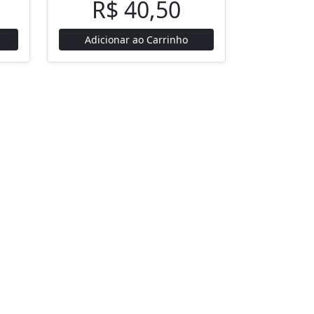
R$ 40,50
Adicionar ao Carrinho