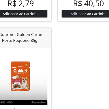
R$ 2,79
R$ 40,50
Adicionar ao Carrinho
Adicionar ao Carrinho
Gourmet Golden Carne
Porte Pequeno 85gr