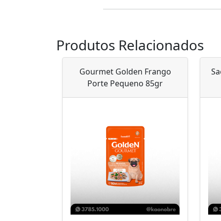
Produtos Relacionados
Gourmet Golden Frango
Sa
Porte Pequeno 85gr