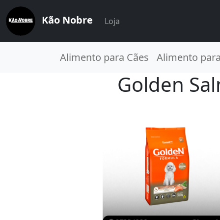
Kão Nobre
Loja
Alimento para Cães
Alimento par
Golden Sal