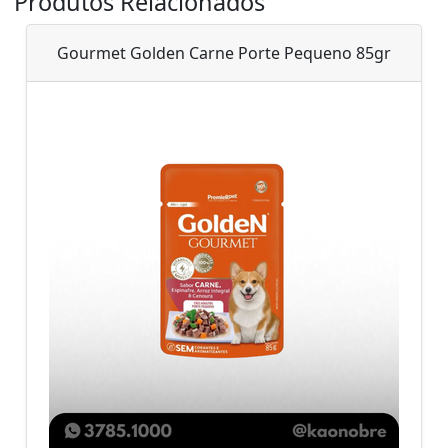
Produtos Relacionados
Gourmet Golden Carne Porte Pequeno 85gr