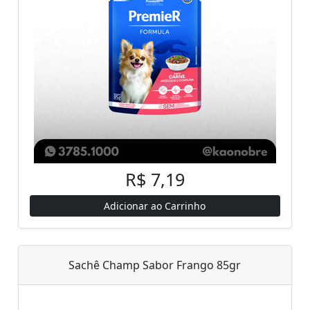
R$ 7,19
Adicionar ao Carrinho
Sachê Champ Sabor Frango 85gr