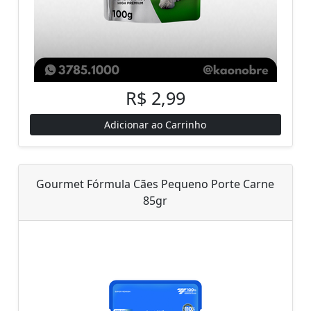
R$ 2,99
Adicionar ao Carrinho
Gourmet Fórmula Cães Pequeno Porte Carne
85gr