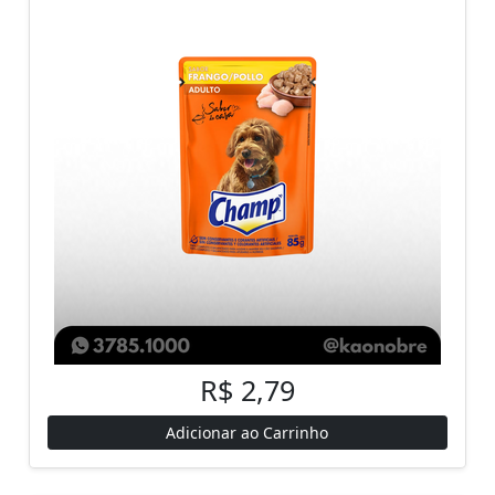
R$ 2,79
Adicionar ao Carrinho