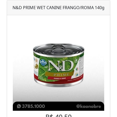
N&D PRIME WET CANINE FRANGO/ROMA 140g
R$ 40,50