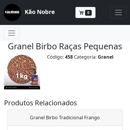
Kão Nobre
0
Granel Birbo Raças Pequenas
Código:
458
Categoria:
Granel
Produtos Relacionados
Granel Birbo Tradicional Frango