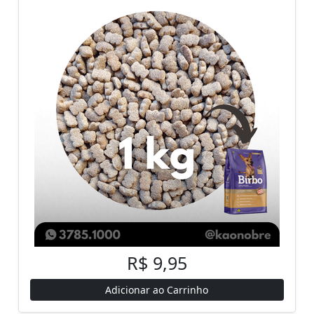
R$ 9,95
Adicionar ao Carrinho