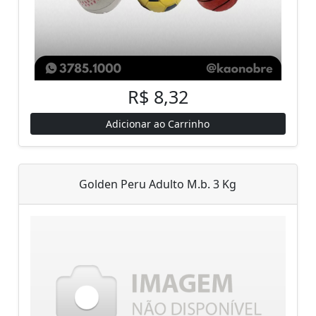
R$ 8,32
Adicionar ao Carrinho
Golden Peru Adulto M.b. 3 Kg