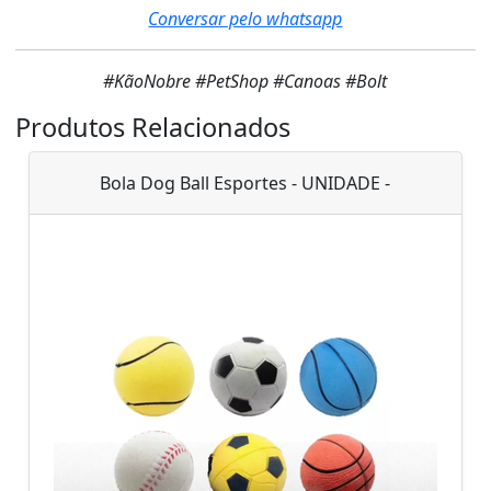
Conversar pelo whatsapp
#KãoNobre #PetShop #Canoas #Bolt
Produtos Relacionados
Bola Dog Ball Esportes - UNIDADE -