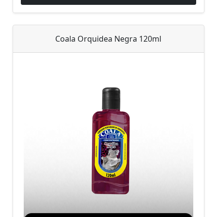
Coala Orquidea Negra 120ml