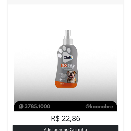
R$ 22,86
Adicionar ao Carrinho