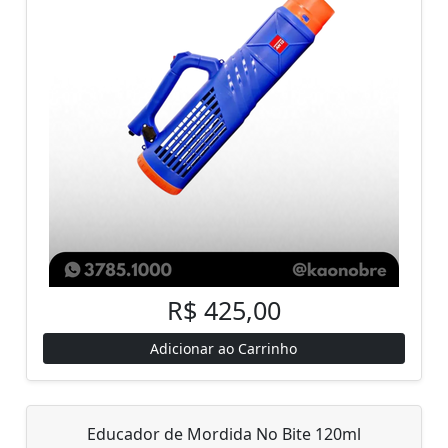
R$ 425,00
Adicionar ao Carrinho
Educador de Mordida No Bite 120ml