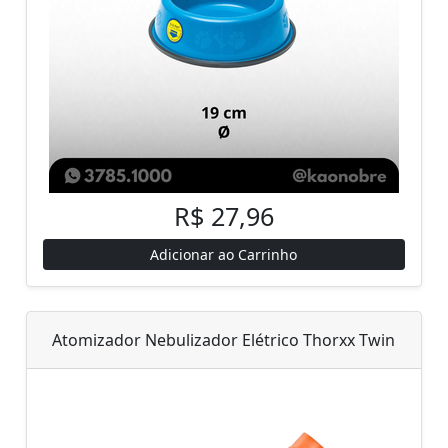
R$ 27,96
Adicionar ao Carrinho
Atomizador Nebulizador Elétrico Thorxx Twin