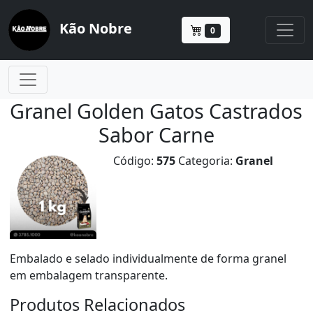
Kão Nobre
0
Granel Golden Gatos Castrados
Sabor Carne
Código:
575
Categoria:
Granel
Embalado e selado individualmente de forma granel
em embalagem transparente.
Produtos Relacionados