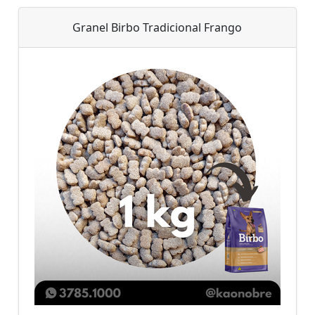
Granel Birbo Tradicional Frango