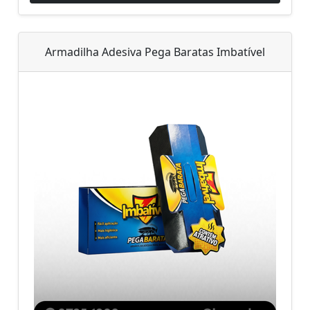
Armadilha Adesiva Pega Baratas Imbatível