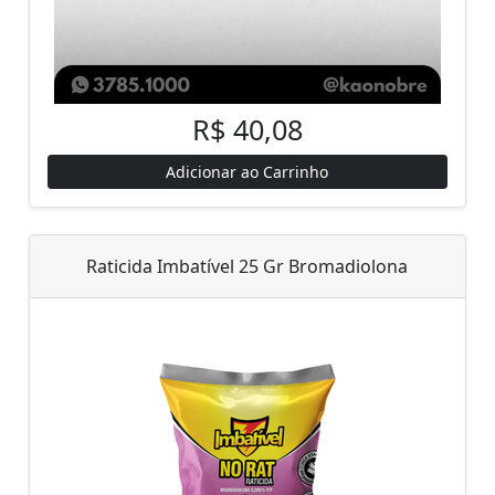
R$ 40,08
Adicionar ao Carrinho
Raticida Imbatível 25 Gr Bromadiolona