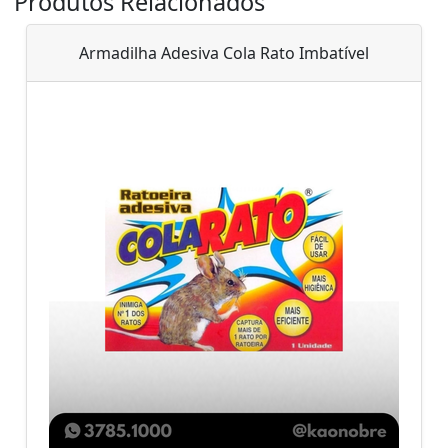
Produtos Relacionados
Armadilha Adesiva Cola Rato Imbatível