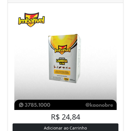
R$ 24,84
Adicionar ao Carrinho