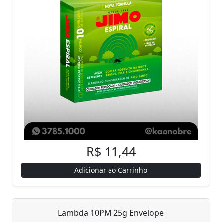
R$ 11,44
Adicionar ao Carrinho
Lambda 10PM 25g Envelope