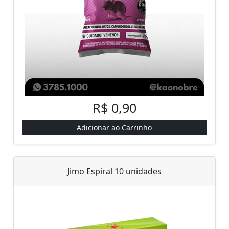
R$ 0,90
Adicionar ao Carrinho
Jimo Espiral 10 unidades