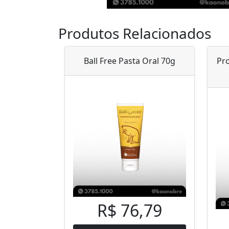
Produtos Relacionados
Ball Free Pasta Oral 70g
Pr
R$ 76,79