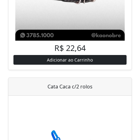
R$ 22,64
Adicionar ao Carrinho
Cata Caca c/2 rolos