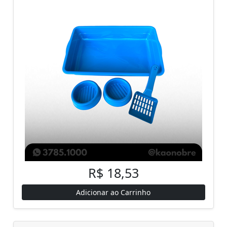
R$ 18,53
Adicionar ao Carrinho