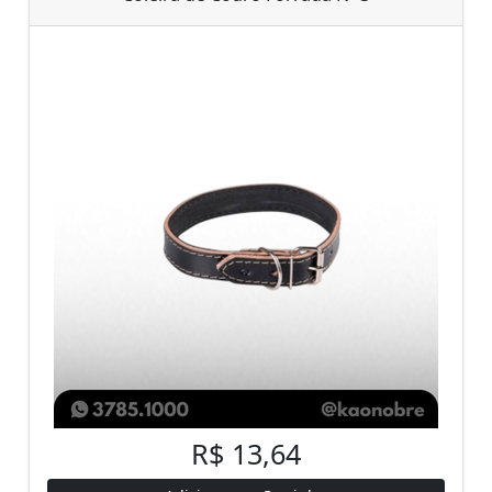
R$ 13,64