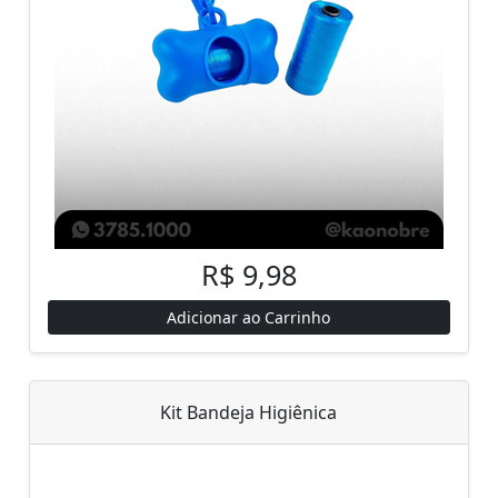
R$ 9,98
Adicionar ao Carrinho
Kit Bandeja Higiênica