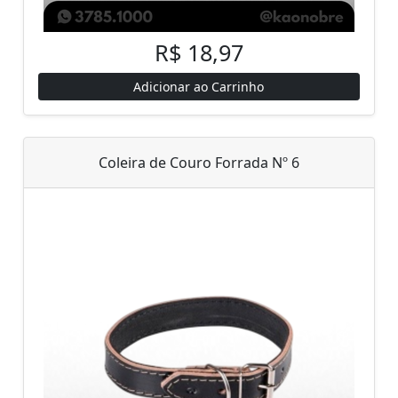
R$ 18,97
Adicionar ao Carrinho
Coleira de Couro Forrada Nº 6