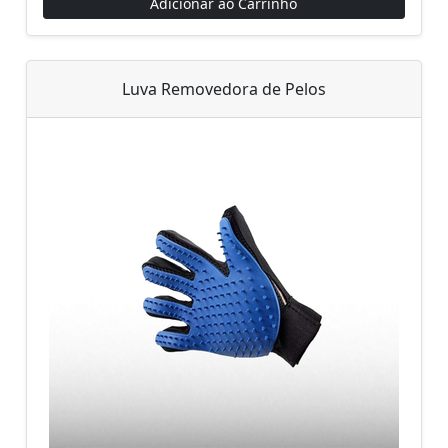
Adicionar ao Carrinho
Luva Removedora de Pelos