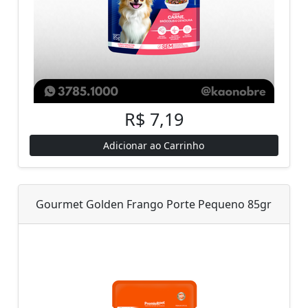
R$ 7,19
Adicionar ao Carrinho
Gourmet Golden Frango Porte Pequeno 85gr