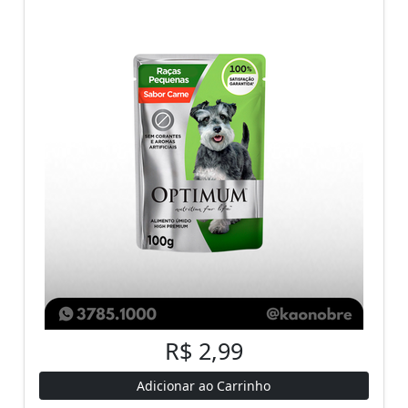
R$ 2,99
Adicionar ao Carrinho