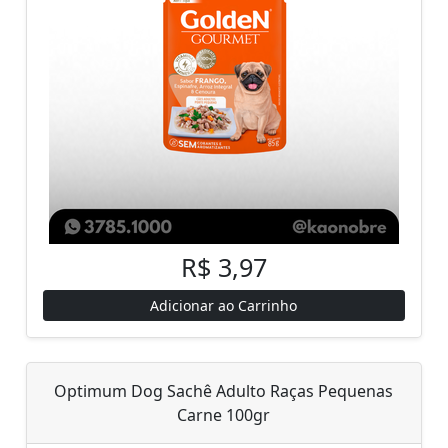
R$ 3,97
Adicionar ao Carrinho
Optimum Dog Sachê Adulto Raças Pequenas
Carne 100gr