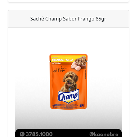
Sachê Champ Sabor Frango 85gr