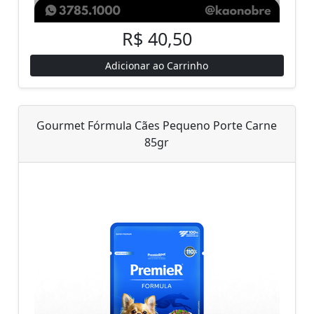
R$ 40,50
Adicionar ao Carrinho
Gourmet Fórmula Cães Pequeno Porte Carne
85gr