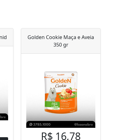
nid
Golden Cookie Maça e Aveia
350 gr
R$ 16,78