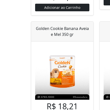
Adicionar ao Carrinho
Golden Cookie Banana Aveia
e Mel 350 gr
R$ 18,21