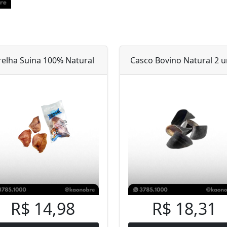
elha Suina 100% Natural
Casco Bovino Natural 2 u
R$ 14,98
R$ 18,31