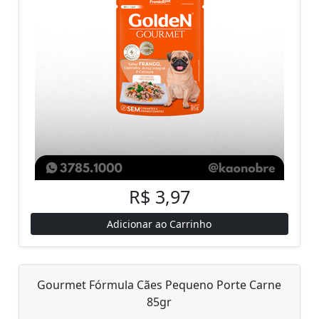
R$ 3,97
Adicionar ao Carrinho
Gourmet Fórmula Cães Pequeno Porte Carne
85gr