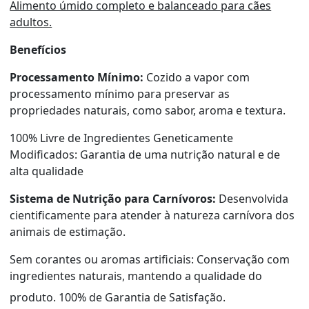
Alimento úmido completo e balanceado para cães
adultos.
Benefícios
Processamento Mínimo:
Cozido a vapor com
processamento mínimo para preservar as
propriedades naturais, como sabor, aroma e textura.
100% Livre de Ingredientes Geneticamente
Modificados: Garantia de uma nutrição natural e de
alta qualidade
Sistema de Nutrição para Carnívoros:
Desenvolvida
cientificamente para atender à natureza carnívora dos
animais de estimação.
Sem corantes ou aromas artificiais: Conservação com
ingredientes naturais, mantendo a qualidade do
produto. 100% de Garantia de Satisfação.