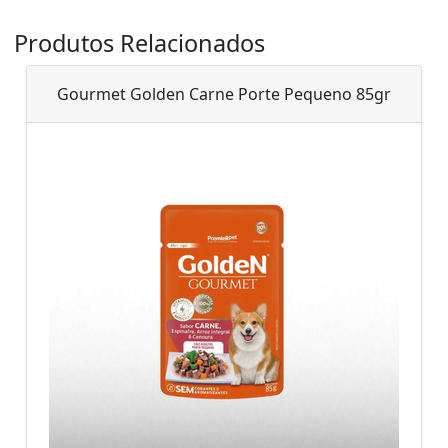
Produtos Relacionados
Gourmet Golden Carne Porte Pequeno 85gr