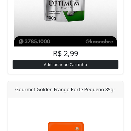
R$ 2,99
Adicionar ao Carrinho
Gourmet Golden Frango Porte Pequeno 85gr