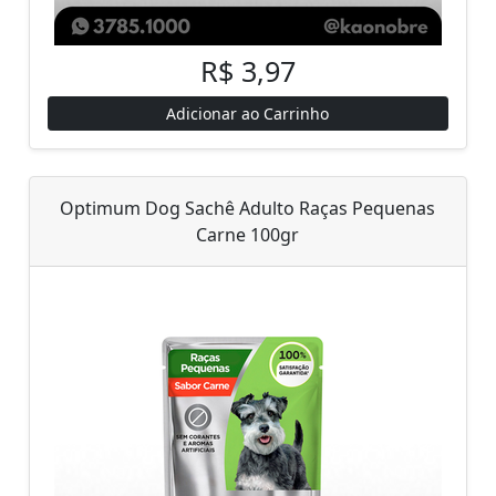
R$ 3,97
Adicionar ao Carrinho
Optimum Dog Sachê Adulto Raças Pequenas
Carne 100gr