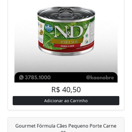
R$ 40,50
Adicionar ao Carrinho
Gourmet Fórmula Cães Pequeno Porte Carne