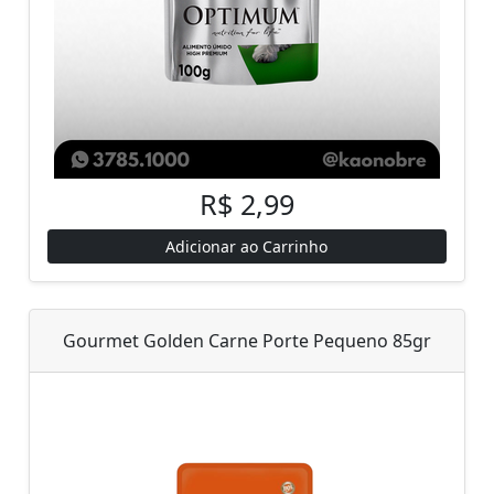
R$ 2,99
Adicionar ao Carrinho
Gourmet Golden Carne Porte Pequeno 85gr