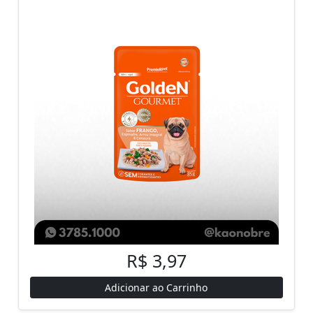
R$ 3,97
Adicionar ao Carrinho