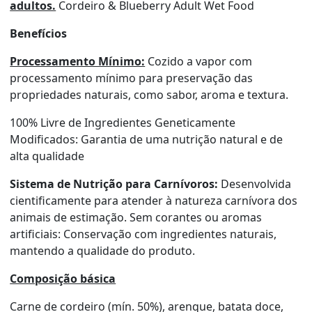
adultos.
Cordeiro & Blueberry Adult Wet Food
Benefícios
Processamento Mínimo:
Cozido a vapor com
processamento mínimo para preservação das
propriedades naturais, como sabor, aroma e textura.
100% Livre de Ingredientes Geneticamente
Modificados: Garantia de uma nutrição natural e de
alta qualidade
Sistema de Nutrição para Carnívoros:
Desenvolvida
cientificamente para atender à natureza carnívora dos
animais de estimação. Sem corantes ou aromas
artificiais: Conservação com ingredientes naturais,
mantendo a qualidade do produto.
Composição básica
Carne de cordeiro (mín. 50%), arenque, batata doce,