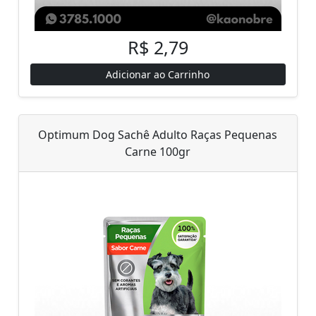
R$ 2,79
Adicionar ao Carrinho
Optimum Dog Sachê Adulto Raças Pequenas
Carne 100gr