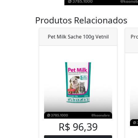
Produtos Relacionados
Pet Milk Sache 100g Vetnil
Pr
R$ 96,39