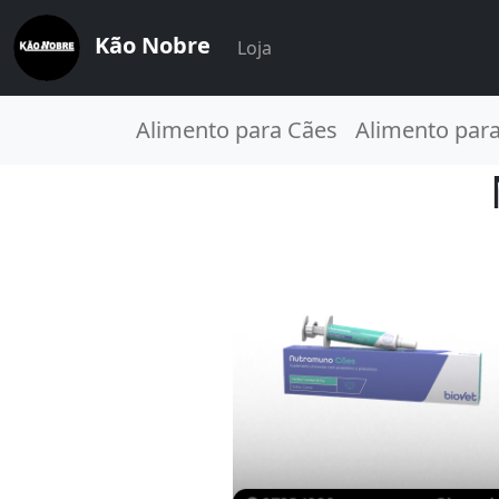
Kão Nobre
Loja
Alimento para Cães
Alimento par